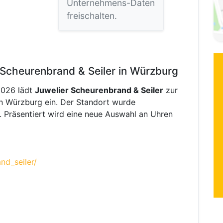
Unternehmens-Daten
freischalten.
Scheurenbrand & Seiler in Würzburg
2026 lädt
Juwelier Scheurenbrand & Seiler
zur
in Würzburg ein. Der Standort wurde
 Präsentiert wird eine neue Auswahl an Uhren
nd_seiler/