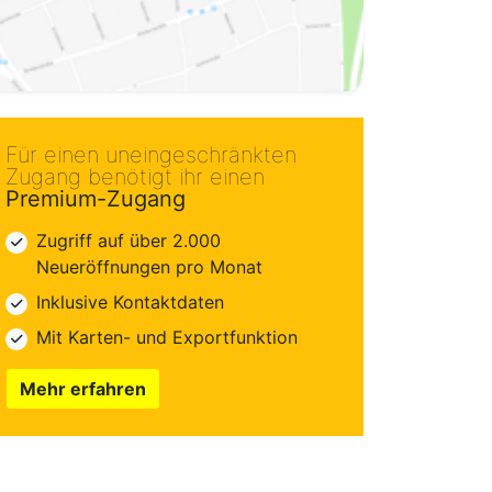
Für einen uneingeschränkten
Zugang benötigt ihr einen
Premium-Zugang
Zugriff auf über 2.000
Neueröffnungen pro Monat
Inklusive Kontaktdaten
Mit Karten- und Exportfunktion
Mehr erfahren