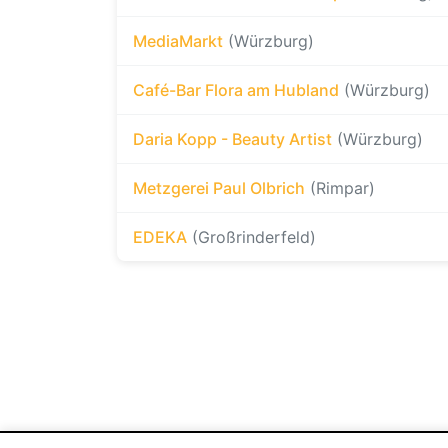
MediaMarkt
(Würzburg)
Café-Bar Flora am Hubland
(Würzburg)
Daria Kopp - Beauty Artist
(Würzburg)
Metzgerei Paul Olbrich
(Rimpar)
EDEKA
(Großrinderfeld)