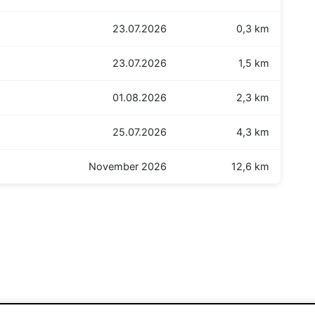
23.07.2026
0,3 km
23.07.2026
1,5 km
01.08.2026
2,3 km
25.07.2026
4,3 km
November 2026
12,6 km