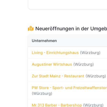
Neueröffnungen in der Umge
Unternehmen
Living - Einrichtungshaus
(Würzburg)
Augustiner Wirtshaus
(Würzburg)
Zur Stadt Mainz - Restaurant
(Würzburg)
PW Store - Sport- und Freizeitwaffensto
(Würzburg)
Mr.313 Barber - Barbershop
(Würzburg)