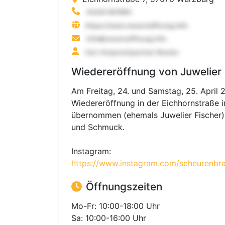
Wiedereröffnung von Juwelier 
Am Freitag, 24. und Samstag, 25. April 
Wiedereröffnung in der Eichhornstraße 
übernommen (ehemals Juwelier Fischer).
und Schmuck.
Instagram:
https://www.instagram.com/scheurenbra
Öffnungszeiten
Mo-Fr: 10:00-18:00 Uhr
Sa: 10:00-16:00 Uhr