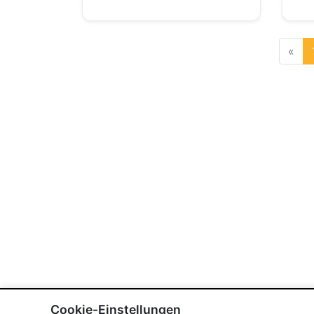
«
Cookie-Einstellungen