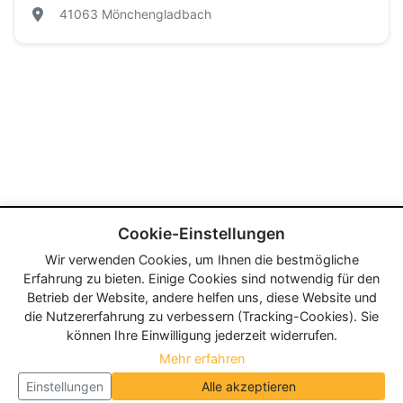
41063 Mönchengladbach
Cookie-Einstellungen
Wir verwenden Cookies, um Ihnen die bestmögliche
Erfahrung zu bieten. Einige Cookies sind notwendig für den
Betrieb der Website, andere helfen uns, diese Website und
die Nutzererfahrung zu verbessern (Tracking-Cookies). Sie
können Ihre Einwilligung jederzeit widerrufen.
Mehr erfahren
Einstellungen
Alle akzeptieren