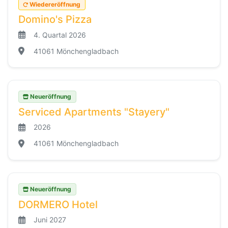
Wiedereröffnung
Domino's Pizza
4. Quartal 2026
41061 Mönchengladbach
Neueröffnung
Serviced Apartments "Stayery"
2026
41061 Mönchengladbach
Neueröffnung
DORMERO Hotel
Juni 2027