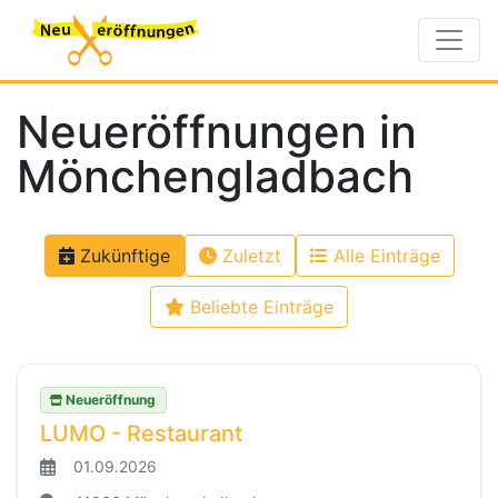
Neueröffnungen in
Mönchengladbach
Zukünftige
Zuletzt
Alle Einträge
Beliebte Einträge
Neueröffnung
LUMO - Restaurant
01.09.2026