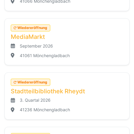
41066 Mönchengladbach
Wiedereröffnung
MediaMarkt
September 2026
41061 Mönchengladbach
Wiedereröffnung
Stadtteilbibliothek Rheydt
3. Quartal 2026
41236 Mönchengladbach