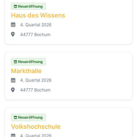
Neueröffnung
Haus des Wissens
4. Quartal 2026
44777 Bochum
Neueröffnung
Markthalle
4. Quartal 2026
44777 Bochum
Neueröffnung
Volkshochschule
4. Quartal 2026