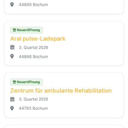
44866 Bochum
Neueröffnung
Aral pulse-Ladepark
3. Quartal 2026
44866 Bochum
Neueröffnung
Zentrum für ambulante Rehabilitation
3. Quartal 2026
44793 Bochum