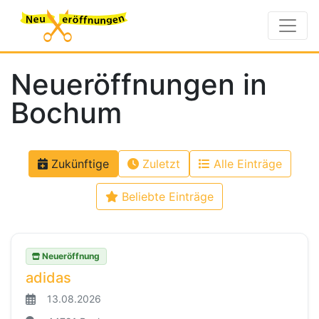
Neueröffnungen in
Bochum
Zukünftige
Zuletzt
Alle Einträge
Beliebte Einträge
Neueröffnung
adidas
13.08.2026