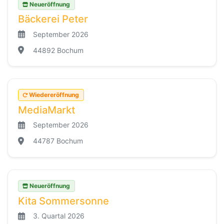
Neueröffnung
Bäckerei Peter
September 2026
44892 Bochum
Wiedereröffnung
MediaMarkt
September 2026
44787 Bochum
Neueröffnung
Kita Sommersonne
3. Quartal 2026