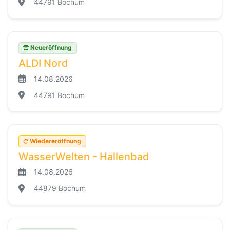
44791 Bochum
Neueröffnung
ALDI Nord
14.08.2026
44791 Bochum
Wiedereröffnung
WasserWelten - Hallenbad
14.08.2026
44879 Bochum