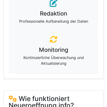
Redaktion
Professionelle Aufbereitung der Daten
Monitoring
Kontinuierliche Überwachung und
Aktualisierung
Wie funktioniert
Neueroeffnung.info?