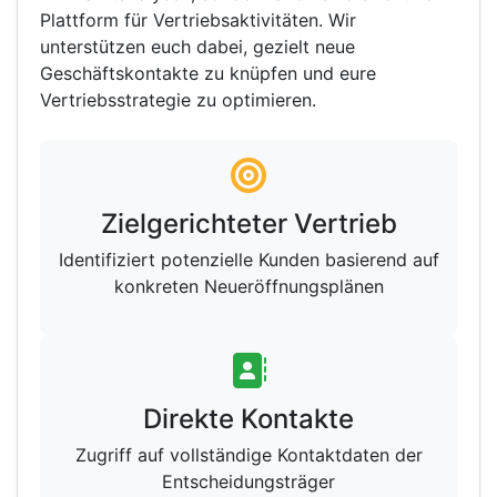
Plattform für Vertriebsaktivitäten. Wir
unterstützen euch dabei, gezielt neue
Geschäftskontakte zu knüpfen und eure
Vertriebsstrategie zu optimieren.
Zielgerichteter Vertrieb
Identifiziert potenzielle Kunden basierend auf
konkreten Neueröffnungsplänen
Direkte Kontakte
Zugriff auf vollständige Kontaktdaten der
Entscheidungsträger