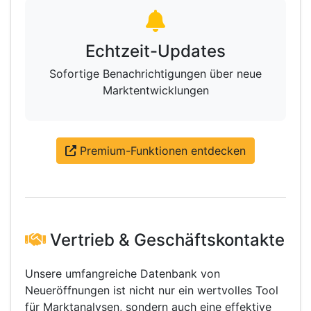
Echtzeit-Updates
Sofortige Benachrichtigungen über neue
Marktentwicklungen
Premium-Funktionen entdecken
Vertrieb & Geschäftskontakte
Unsere umfangreiche Datenbank von
Neueröffnungen ist nicht nur ein wertvolles Tool
für Marktanalysen, sondern auch eine effektive