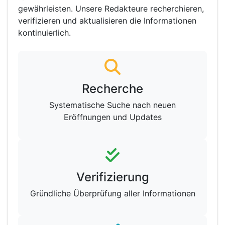
gewährleisten. Unsere Redakteure recherchieren,
verifizieren und aktualisieren die Informationen
kontinuierlich.
Recherche
Systematische Suche nach neuen
Eröffnungen und Updates
Verifizierung
Gründliche Überprüfung aller Informationen