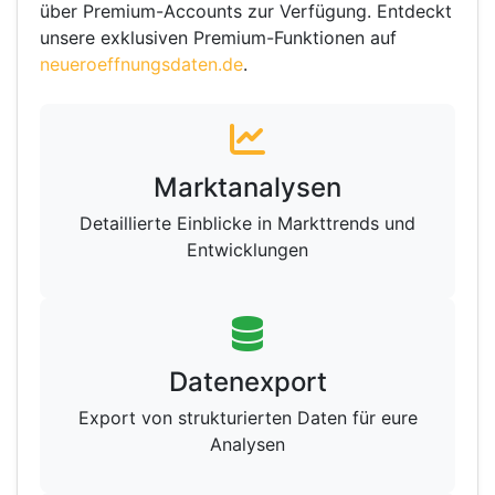
über Premium-Accounts zur Verfügung. Entdeckt
unsere exklusiven Premium-Funktionen auf
neueroeffnungsdaten.de
.
Marktanalysen
Detaillierte Einblicke in Markttrends und
Entwicklungen
Datenexport
Export von strukturierten Daten für eure
Analysen