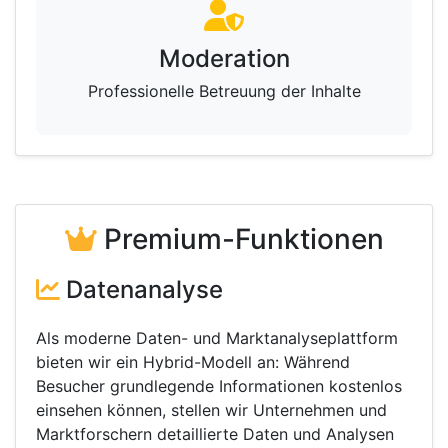
Moderation
Professionelle Betreuung der Inhalte
Premium-Funktionen
Datenanalyse
Als moderne Daten- und Marktanalyseplattform
bieten wir ein Hybrid-Modell an: Während
Besucher grundlegende Informationen kostenlos
einsehen können, stellen wir Unternehmen und
Marktforschern detaillierte Daten und Analysen