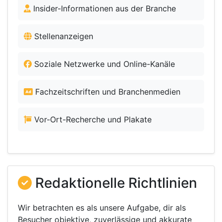
Insider-Informationen aus der Branche
Stellenanzeigen
Soziale Netzwerke und Online-Kanäle
Fachzeitschriften und Branchenmedien
Vor-Ort-Recherche und Plakate
Redaktionelle Richtlinien
Wir betrachten es als unsere Aufgabe, dir als
Besucher objektive, zuverlässige und akkurate