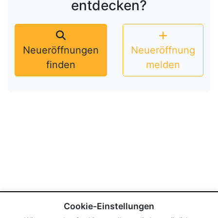
entdecken?
Neueröffnungen
Neueröffnung
finden
melden
Cookie-Einstellungen