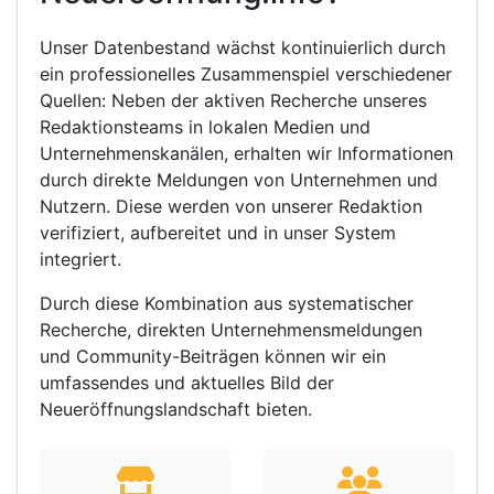
Unser Datenbestand wächst kontinuierlich durch
ein professionelles Zusammenspiel verschiedener
Quellen: Neben der aktiven Recherche unseres
Redaktionsteams in lokalen Medien und
Unternehmenskanälen, erhalten wir Informationen
durch direkte Meldungen von Unternehmen und
Nutzern. Diese werden von unserer Redaktion
verifiziert, aufbereitet und in unser System
integriert.
Durch diese Kombination aus systematischer
Recherche, direkten Unternehmensmeldungen
und Community-Beiträgen können wir ein
umfassendes und aktuelles Bild der
Neueröffnungslandschaft bieten.