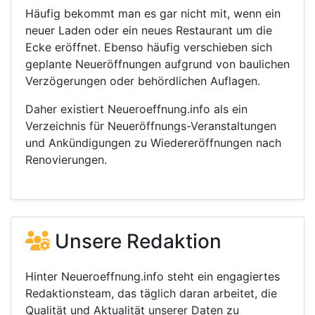
Häufig bekommt man es gar nicht mit, wenn ein
neuer Laden oder ein neues Restaurant um die
Ecke eröffnet. Ebenso häufig verschieben sich
geplante Neueröffnungen aufgrund von baulichen
Verzögerungen oder behördlichen Auflagen.
Daher existiert Neueroeffnung.info als ein
Verzeichnis für Neueröffnungs-Veranstaltungen
und Ankündigungen zu Wiedereröffnungen nach
Renovierungen.
Unsere Redaktion
Hinter Neueroeffnung.info steht ein engagiertes
Redaktionsteam, das täglich daran arbeitet, die
Qualität und Aktualität unserer Daten zu