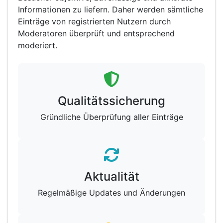
Informationen zu liefern. Daher werden sämtliche
Einträge von registrierten Nutzern durch
Moderatoren überprüft und entsprechend
moderiert.
Qualitätssicherung
Gründliche Überprüfung aller Einträge
Aktualität
Regelmäßige Updates und Änderungen