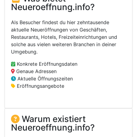
Neueroeffnung.info?
Als Besucher findest du hier zehntausende
aktuelle Neueröffnungen von Geschäften,
Restaurants, Hotels, Freizeiteinrichtungen und
solche aus vielen weiteren Branchen in deiner
Umgebung.
Konkrete Eröffnungsdaten
Genaue Adressen
Aktuelle Öffnungszeiten
Eröffnungsangebote
Warum existiert
Neueroeffnung.info?