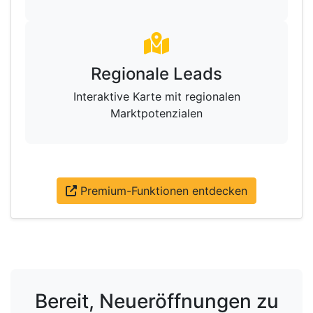
Regionale Leads
Interaktive Karte mit regionalen
Marktpotenzialen
Premium-Funktionen entdecken
Bereit, Neueröffnungen zu