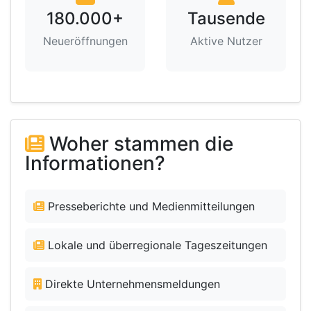
180.000+
Tausende
Neueröffnungen
Aktive Nutzer
Woher stammen die
Informationen?
Presseberichte und Medienmitteilungen
Lokale und überregionale Tageszeitungen
Direkte Unternehmensmeldungen