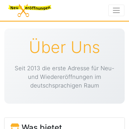
Über Uns
Seit 2013 die erste Adresse für Neu-
und Wiedereröffnungen im
deutschsprachigen Raum
Was bietet