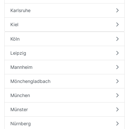
Karlsruhe
Kiel
Köln
Leipzig
Mannheim
Mönchengladbach
München
Münster
Nürnberg