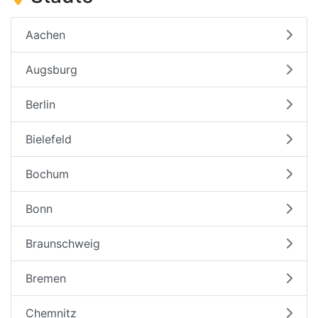
Aachen
Augsburg
Berlin
Bielefeld
Bochum
Bonn
Braunschweig
Bremen
Chemnitz