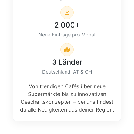
2.000+
Neue Einträge pro Monat
3 Länder
Deutschland, AT & CH
Von trendigen Cafés über neue
Supermärkte bis zu innovativen
Geschäftskonzepten – bei uns findest
du alle Neuigkeiten aus deiner Region.