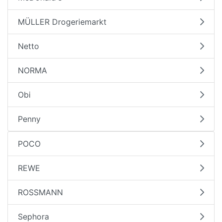
MÜLLER Drogeriemarkt
Netto
NORMA
Obi
Penny
POCO
REWE
ROSSMANN
Sephora