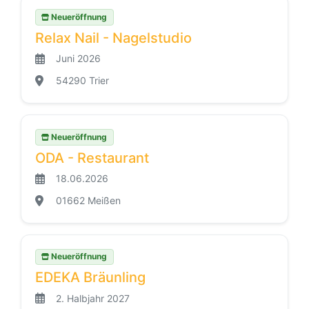
Neueröffnung
Relax Nail - Nagelstudio
Juni 2026
54290 Trier
Neueröffnung
ODA - Restaurant
18.06.2026
01662 Meißen
Neueröffnung
EDEKA Bräunling
2. Halbjahr 2027