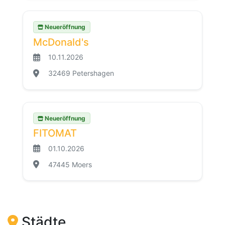
Neueröffnung
McDonald's
10.11.2026
32469 Petershagen
Neueröffnung
FITOMAT
01.10.2026
47445 Moers
Städte