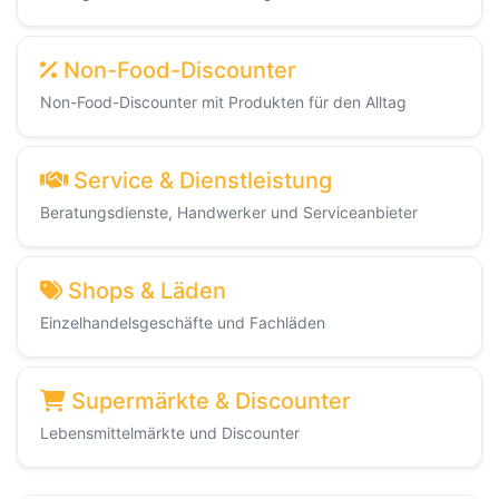
Non-Food-Discounter
Non-Food-Discounter mit Produkten für den Alltag
Service & Dienstleistung
Beratungsdienste, Handwerker und Serviceanbieter
Shops & Läden
Einzelhandelsgeschäfte und Fachläden
Supermärkte & Discounter
Lebensmittelmärkte und Discounter