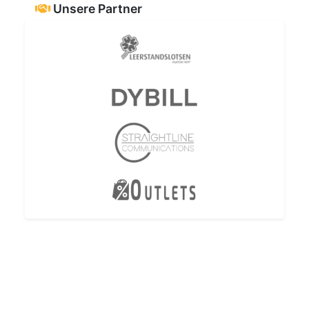
Unsere Partner