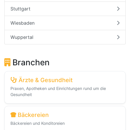
Stuttgart
Wiesbaden
Wuppertal
Branchen
Ärzte & Gesundheit
Praxen, Apotheken und Einrichtungen rund um die
Gesundheit
Bäckereien
Bäckereien und Konditoreien