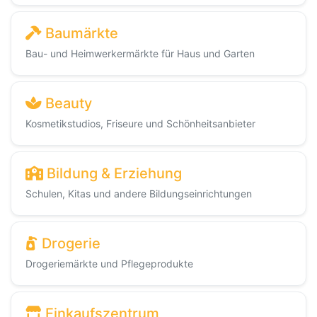
Baumärkte
Bau- und Heimwerkermärkte für Haus und Garten
Beauty
Kosmetikstudios, Friseure und Schönheitsanbieter
Bildung & Erziehung
Schulen, Kitas und andere Bildungseinrichtungen
Drogerie
Drogeriemärkte und Pflegeprodukte
Einkaufszentrum