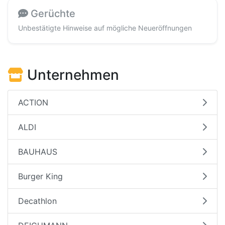
Gerüchte
Unbestätigte Hinweise auf mögliche Neueröffnungen
Unternehmen
ACTION
ALDI
BAUHAUS
Burger King
Decathlon