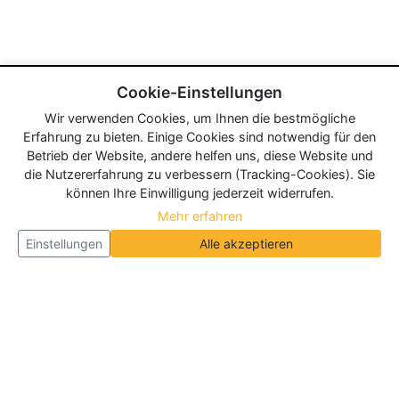
Cookie-Einstellungen
Wir verwenden Cookies, um Ihnen die bestmögliche
Erfahrung zu bieten. Einige Cookies sind notwendig für den
Betrieb der Website, andere helfen uns, diese Website und
die Nutzererfahrung zu verbessern (Tracking-Cookies). Sie
können Ihre Einwilligung jederzeit widerrufen.
Mehr erfahren
Einstellungen
Alle akzeptieren
Über Neueroeffnung.info