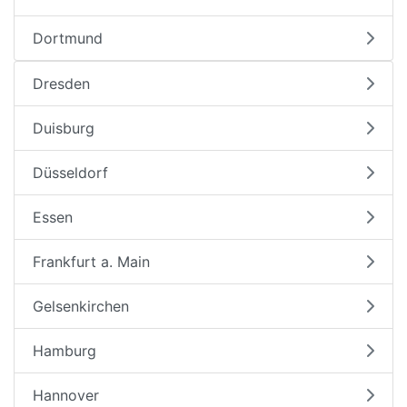
Dortmund
Dresden
Duisburg
Düsseldorf
Essen
Frankfurt a. Main
Gelsenkirchen
Hamburg
Hannover