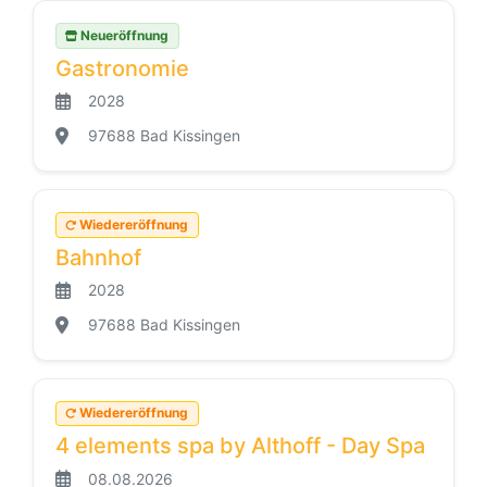
Neueröffnung
Gastronomie
2028
97688 Bad Kissingen
Wiedereröffnung
Bahnhof
2028
97688 Bad Kissingen
Wiedereröffnung
4 elements spa by Althoff - Day Spa
08.08.2026