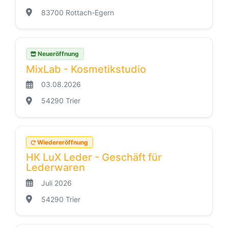
83700 Rottach-Egern
Neueröffnung
MixLab - Kosmetikstudio
03.08.2026
54290 Trier
Wiedereröffnung
HK LuX Leder - Geschäft für
Lederwaren
Juli 2026
54290 Trier