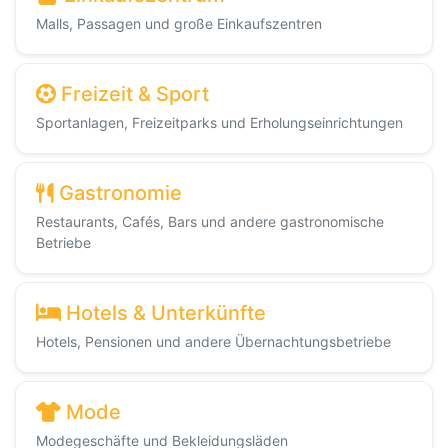
Malls, Passagen und große Einkaufszentren
Freizeit & Sport
Sportanlagen, Freizeitparks und Erholungseinrichtungen
Gastronomie
Restaurants, Cafés, Bars und andere gastronomische
Betriebe
Hotels & Unterkünfte
Hotels, Pensionen und andere Übernachtungsbetriebe
Mode
Modegeschäfte und Bekleidungsläden