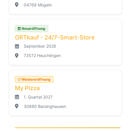
04769 Mügeln
Neueröffnung
ORTkauf - 24/7-Smart-Store
September 2026
73572 Heuchlingen
Wiedereröffnung
My Pizza
1. Quartal 2027
30890 Barsinghausen