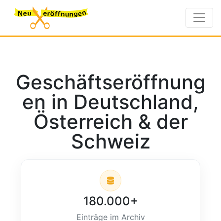
Geschäftseröffnung
en in Deutschland,
Österreich & der
Schweiz
180.000+
Einträge im Archiv