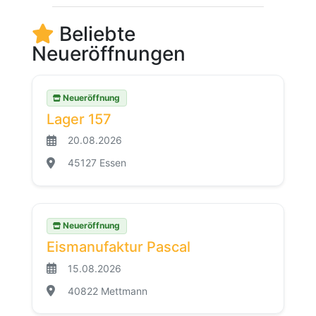
Beliebte
Neueröffnungen
Neueröffnung
Lager 157
20.08.2026
45127 Essen
Neueröffnung
Eismanufaktur Pascal
15.08.2026
40822 Mettmann