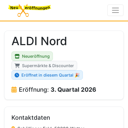
ALDI Nord
Neueröffnung
Supermärkte & Discounter
Eröffnet in diesem Quartal 🎉
Eröffnung:
3. Quartal 2026
Kontaktdaten