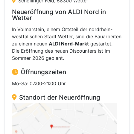
Schöllinger Feld, 58300 Wetter
Neueröffnung von ALDI Nord in
Wetter
In Volmarstein, einem Ortsteil der nordrhein-
westfälischen Stadt Wetter, sind die Bauarbeiten
zu einem neuen
ALDI Nord-Markt
gestartet.
Die Eröffnung des neuen Discounters ist im
Sommer 2026 geplant.
Öffnungszeiten
Mo-Sa: 07:00-21:00 Uhr
Standort der Neueröffnung