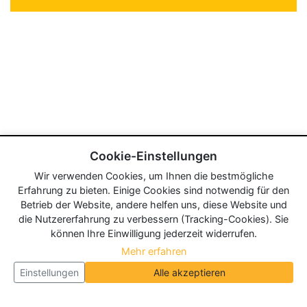
Cookie-Einstellungen
Wir verwenden Cookies, um Ihnen die bestmögliche
Erfahrung zu bieten. Einige Cookies sind notwendig für den
Betrieb der Website, andere helfen uns, diese Website und
die Nutzererfahrung zu verbessern (Tracking-Cookies). Sie
können Ihre Einwilligung jederzeit widerrufen.
Mehr erfahren
Einstellungen
Alle akzeptieren