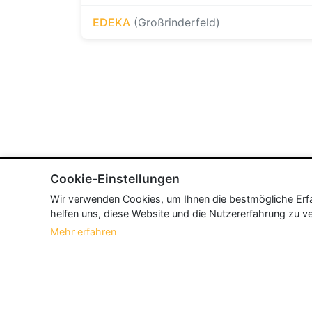
EDEKA
(Großrinderfeld)
Cookie-Einstellungen
Wir verwenden Cookies, um Ihnen die bestmögliche Erfah
helfen uns, diese Website und die Nutzererfahrung zu ve
Mehr erfahren