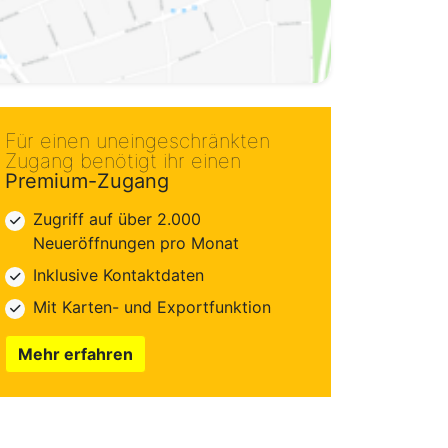
Für einen uneingeschränkten
Zugang benötigt ihr einen
Premium-Zugang
Zugriff auf über 2.000
Neueröffnungen pro Monat
Inklusive Kontaktdaten
Mit Karten- und Exportfunktion
Mehr erfahren