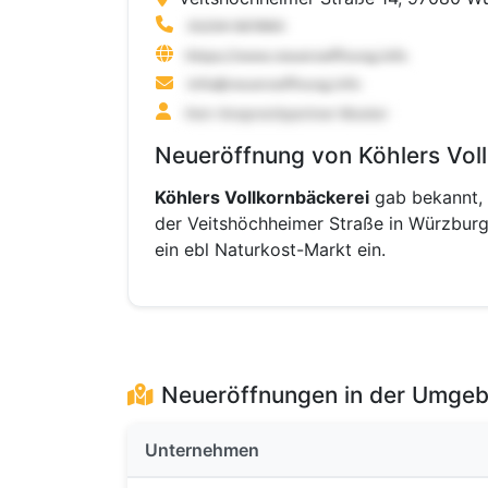
Neueröffnung von Köhlers Vol
Köhlers Vollkornbäckerei
gab bekannt, d
der Veitshöchheimer Straße in Würzburg
ein ebl Naturkost-Markt ein.
Neueröffnungen in der Umge
Unternehmen