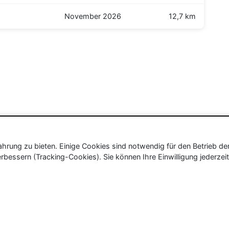
November 2026
12,7 km
rung zu bieten. Einige Cookies sind notwendig für den Betrieb de
rbessern (Tracking-Cookies). Sie können Ihre Einwilligung jederzeit