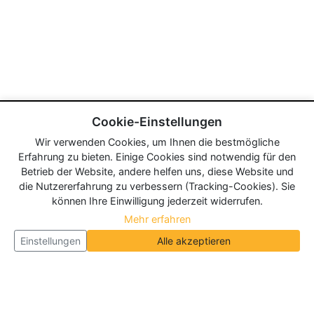
Cookie-Einstellungen
Wir verwenden Cookies, um Ihnen die bestmögliche
Erfahrung zu bieten. Einige Cookies sind notwendig für den
Betrieb der Website, andere helfen uns, diese Website und
die Nutzererfahrung zu verbessern (Tracking-Cookies). Sie
können Ihre Einwilligung jederzeit widerrufen.
Mehr erfahren
Einstellungen
Alle akzeptieren