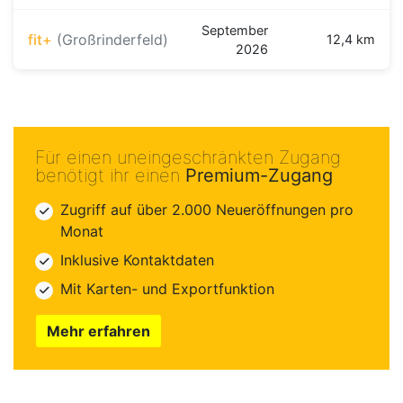
September
fit+
(Großrinderfeld)
12,4 km
2026
Für einen uneingeschränkten Zugang
benötigt ihr einen
Premium-Zugang
Zugriff auf über 2.000 Neueröffnungen pro
Monat
Inklusive Kontaktdaten
Mit Karten- und Exportfunktion
Mehr erfahren