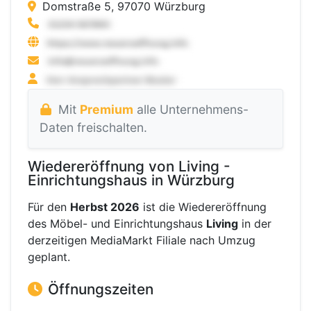
Domstraße 5, 97070 Würzburg
Mit
Premium
alle Unternehmens-
Daten freischalten.
Wiedereröffnung von Living -
Einrichtungshaus in Würzburg
Für den
Herbst 2026
ist die Wiedereröffnung
des Möbel- und Einrichtungshaus
Living
in der
derzeitigen MediaMarkt Filiale nach Umzug
geplant.
Öffnungszeiten