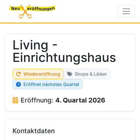
Living -
Einrichtungshaus
Wiedereröffnung
Shops & Läden
Eröffnet nächstes Quartal
Eröffnung:
4. Quartal 2026
Kontaktdaten