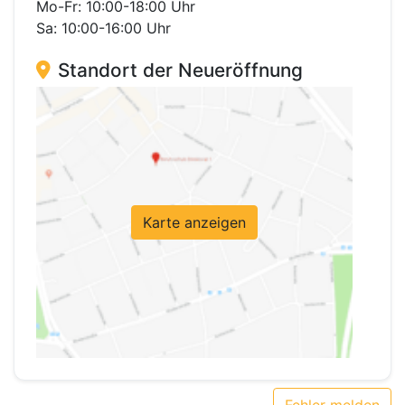
Mo-Fr: 10:00-18:00 Uhr
Sa: 10:00-16:00 Uhr
Standort der Neueröffnung
Karte anzeigen