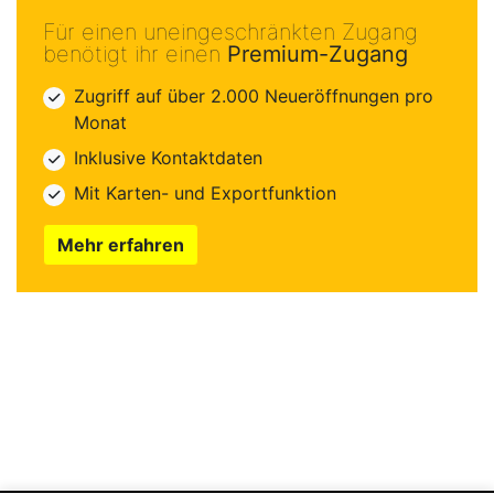
Für einen uneingeschränkten Zugang
benötigt ihr einen
Premium-Zugang
Zugriff auf über 2.000 Neueröffnungen pro
Monat
Inklusive Kontaktdaten
Mit Karten- und Exportfunktion
Mehr erfahren