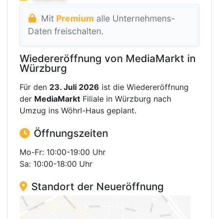
Mit
Premium
alle Unternehmens-
Daten freischalten.
Wiedereröffnung von MediaMarkt in
Würzburg
Für den
23. Juli 2026
ist die Wiedereröffnung
der
MediaMarkt
Filiale in Würzburg nach
Umzug ins Wöhrl-Haus geplant.
Öffnungszeiten
Mo-Fr: 10:00-19:00 Uhr
Sa: 10:00-18:00 Uhr
Standort der Neueröffnung