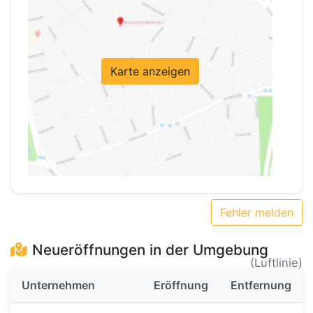
Karte anzeigen
Fehler melden
Neueröffnungen in der Umgebung
(Luftlinie)
Unternehmen
Eröffnung
Entfernung