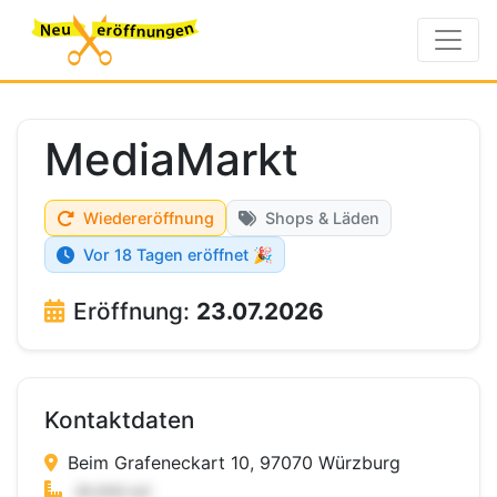
MediaMarkt
Wiedereröffnung
Shops & Läden
Vor 18 Tagen eröffnet 🎉
Eröffnung:
23.07.2026
Kontaktdaten
Beim Grafeneckart 10, 97070 Würzburg