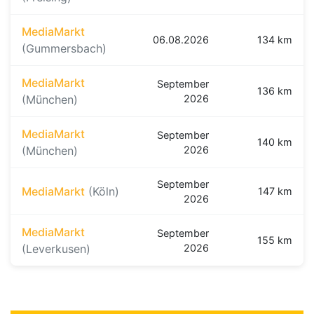
MediaMarkt
06.08.2026
134 km
(Gummersbach)
MediaMarkt
September
136 km
(München)
2026
MediaMarkt
September
140 km
(München)
2026
September
MediaMarkt
(Köln)
147 km
2026
MediaMarkt
September
155 km
(Leverkusen)
2026