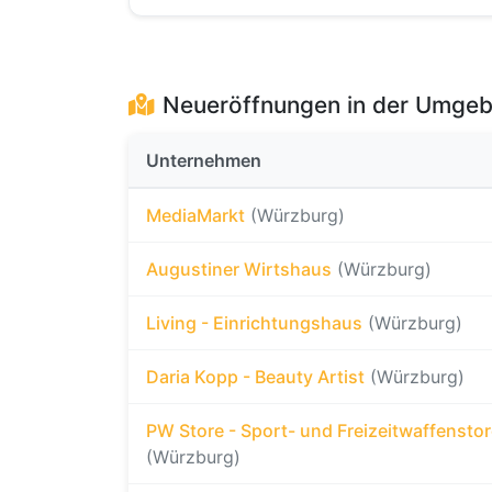
Neueröffnungen in der Umge
Unternehmen
MediaMarkt
(Würzburg)
Augustiner Wirtshaus
(Würzburg)
Living - Einrichtungshaus
(Würzburg)
Daria Kopp - Beauty Artist
(Würzburg)
PW Store - Sport- und Freizeitwaffensto
(Würzburg)