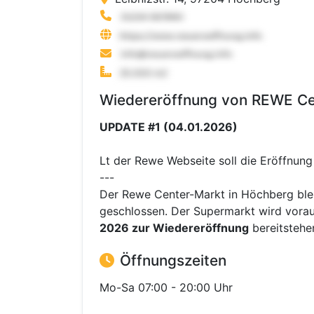
Wiedereröffnung von REWE Ce
UPDATE #1 (04.01.2026)
Lt der Rewe Webseite soll die Eröffnun
---
Der Rewe Center-Markt in Höchberg ble
geschlossen. Der Supermarkt wird voraus
2026 zur Wiedereröffnung
bereitstehe
Öffnungszeiten
Mo-Sa 07:00 - 20:00 Uhr