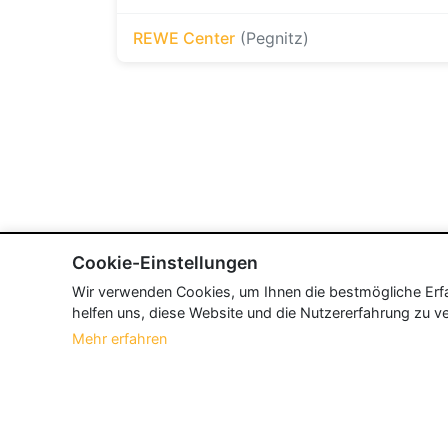
REWE Center
(Pegnitz)
Cookie-Einstellungen
Wir verwenden Cookies, um Ihnen die bestmögliche Erfah
helfen uns, diese Website und die Nutzererfahrung zu ve
Mehr erfahren