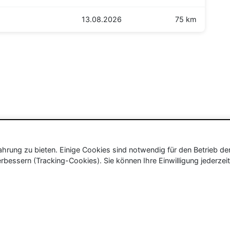
13.08.2026
75 km
rung zu bieten. Einige Cookies sind notwendig für den Betrieb de
rbessern (Tracking-Cookies). Sie können Ihre Einwilligung jederzeit