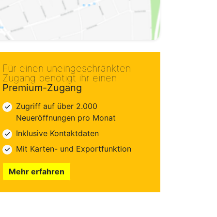
Für einen uneingeschränkten
Zugang benötigt ihr einen
Premium-Zugang
Zugriff auf über 2.000
Neueröffnungen pro Monat
Inklusive Kontaktdaten
Mit Karten- und Exportfunktion
Mehr erfahren