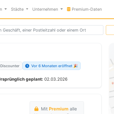
Premi
en
Städte
Unternehmen
Premium-Daten
 Discounter
Vor 6 Monaten eröffnet 🎉
rsprünglich geplant:
02.03.2026
Mit
Premium
alle