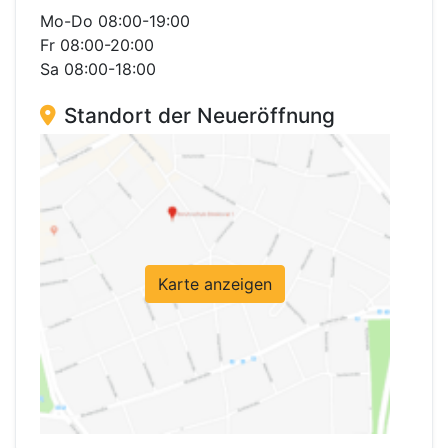
Mo-Do 08:00-19:00
Fr 08:00-20:00
Sa 08:00-18:00
Standort der Neueröffnung
Karte anzeigen