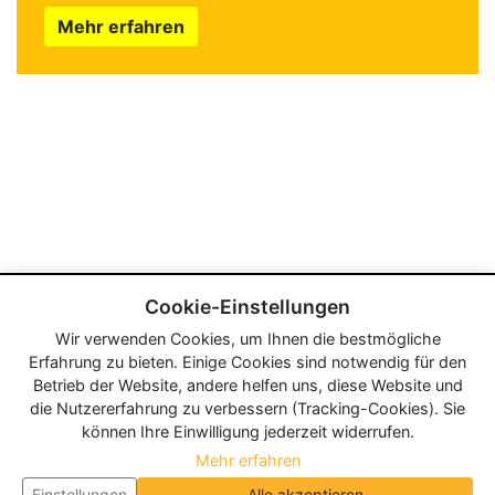
Mehr erfahren
Cookie-Einstellungen
Wir verwenden Cookies, um Ihnen die bestmögliche
Erfahrung zu bieten. Einige Cookies sind notwendig für den
Betrieb der Website, andere helfen uns, diese Website und
die Nutzererfahrung zu verbessern (Tracking-Cookies). Sie
können Ihre Einwilligung jederzeit widerrufen.
Mehr erfahren
Einstellungen
Alle akzeptieren