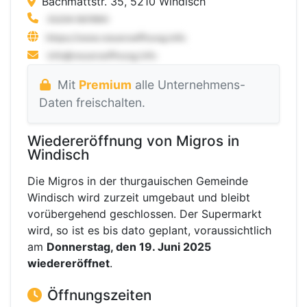
Bachmattstr. 35, 5210 Windisch
Mit
Premium
alle Unternehmens-
Daten freischalten.
Wiedereröffnung von Migros in
Windisch
Die Migros in der thurgauischen Gemeinde
Windisch wird zurzeit umgebaut und bleibt
vorübergehend geschlossen. Der Supermarkt
wird, so ist es bis dato geplant, voraussichtlich
am
Donnerstag, den 19. Juni 2025
wiedereröffnet
.
Öffnungszeiten