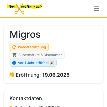
Migros
Wiedereröffnung
Supermärkte & Discounter
Vor 1 Jahr eröffnet 🎉
Eröffnung:
19.06.2025
Kontaktdaten