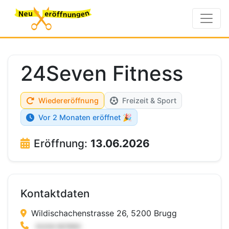
24Seven Fitness
Wiedereröffnung
Freizeit & Sport
Vor 2 Monaten eröffnet 🎉
Eröffnung:
13.06.2026
Kontaktdaten
Wildischachenstrasse 26, 5200 Brugg