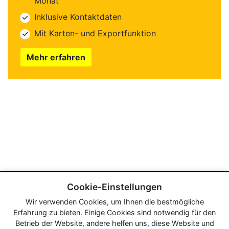
Monat
Inklusive Kontaktdaten
Mit Karten- und Exportfunktion
Mehr erfahren
Cookie-Einstellungen
Wir verwenden Cookies, um Ihnen die bestmögliche
Erfahrung zu bieten. Einige Cookies sind notwendig für den
Betrieb der Website, andere helfen uns, diese Website und