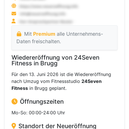
Mit
Premium
alle Unternehmens-
Daten freischalten.
Wiedereröffnung von 24Seven
Fitness in Brugg
Für den 13. Juni 2026 ist die Wiedereröffnung
nach Umzug vom Fitnessstudio
24Seven
Fitness
in Brugg geplant.
Öffnungszeiten
Mo-So: 00:00-24:00 Uhr
Standort der Neueröffnung