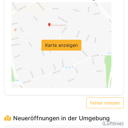
Karte anzeigen
Fehler melden
Neueröffnungen in der Umgebung
(Luftlinie)