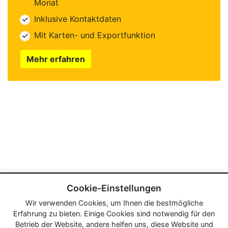
Monat
Inklusive Kontaktdaten
Mit Karten- und Exportfunktion
Mehr erfahren
Cookie-Einstellungen
Wir verwenden Cookies, um Ihnen die bestmögliche
Erfahrung zu bieten. Einige Cookies sind notwendig für den
Betrieb der Website, andere helfen uns, diese Website und