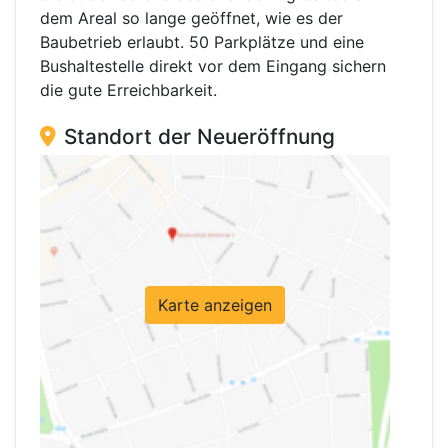
dem Areal so lange geöffnet, wie es der
Baubetrieb erlaubt. 50 Parkplätze und eine
Bushaltestelle direkt vor dem Eingang sichern
die gute Erreichbarkeit.
Standort der Neueröffnung
Karte anzeigen