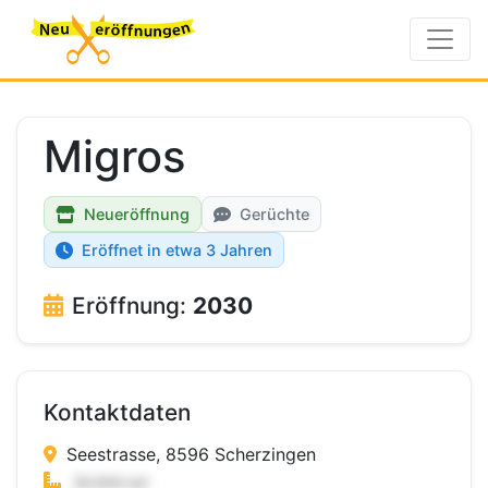
Migros
Neueröffnung
Gerüchte
Eröffnet in etwa 3 Jahren
Eröffnung:
2030
Kontaktdaten
Seestrasse, 8596 Scherzingen