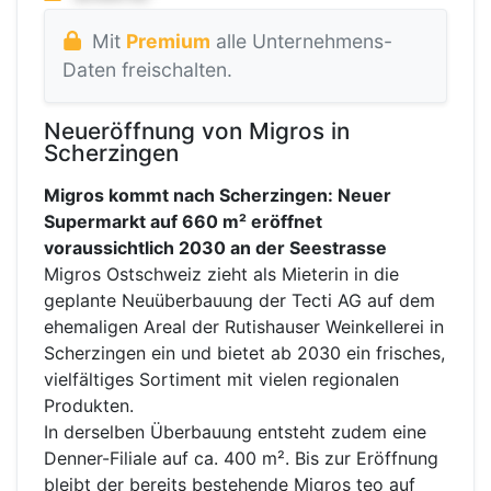
Mit
Premium
alle Unternehmens-
Daten freischalten.
Neueröffnung von Migros in
Scherzingen
Migros kommt nach Scherzingen: Neuer
Supermarkt auf 660 m² eröffnet
voraussichtlich 2030 an der Seestrasse
Migros Ostschweiz zieht als Mieterin in die
geplante Neuüberbauung der Tecti AG auf dem
ehemaligen Areal der Rutishauser Weinkellerei in
Scherzingen ein und bietet ab 2030 ein frisches,
vielfältiges Sortiment mit vielen regionalen
Produkten.
In derselben Überbauung entsteht zudem eine
Denner-Filiale auf ca. 400 m². Bis zur Eröffnung
bleibt der bereits bestehende Migros teo auf