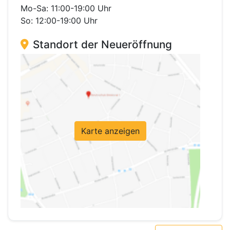
Mo-Sa: 11:00-19:00 Uhr
So: 12:00-19:00 Uhr
Standort der Neueröffnung
Karte anzeigen