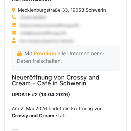
Mecklenburgstraße 33, 19053 Schwerin
Mit
Premium
alle Unternehmens-
Daten freischalten.
Neueröffnung von Crossy and
Cream – Café in Schwerin
UPDATE #2 (13.04.2026)
Am 2. Mai 2026 findet die Eröffnung von
Crossy and Cream
statt.
---