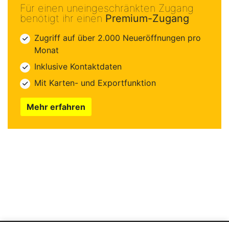
Für einen uneingeschränkten Zugang
benötigt ihr einen
Premium-Zugang
Zugriff auf über 2.000 Neueröffnungen pro
Monat
Inklusive Kontaktdaten
Mit Karten- und Exportfunktion
Mehr erfahren