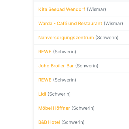
Kita Seebad Wendorf
(Wismar)
Warda - Café und Restaurant
(Wismar)
Nahversorgungszentrum
(Schwerin)
REWE
(Schwerin)
Joho Broiler-Bar
(Schwerin)
REWE
(Schwerin)
Lidl
(Schwerin)
Möbel Höffner
(Schwerin)
B&B Hotel
(Schwerin)