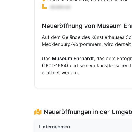
Neueröffnung von Museum Ehr
Auf dem Gelände des Künstlerhauses Sc
Mecklenburg-Vorpommern, wird derzeit
Das
Museum Ehrhardt
, das dem Fotogr
(1901-1984) und seinem künstlerischen 
eröffnet werden.
Neueröffnungen in der Umge
Unternehmen