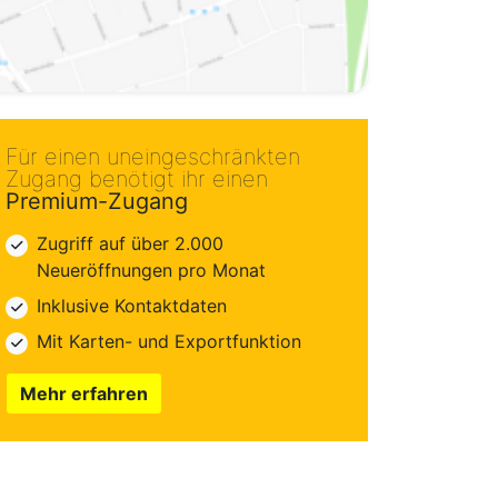
Für einen uneingeschränkten
Zugang benötigt ihr einen
Premium-Zugang
Zugriff auf über 2.000
Neueröffnungen pro Monat
Inklusive Kontaktdaten
Mit Karten- und Exportfunktion
Mehr erfahren