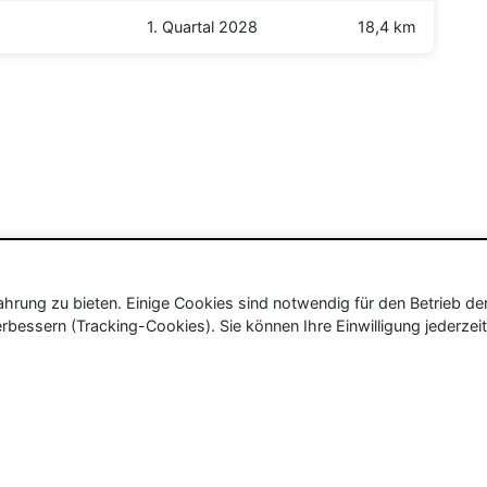
1. Quartal 2028
18,4 km
rung zu bieten. Einige Cookies sind notwendig für den Betrieb de
rbessern (Tracking-Cookies). Sie können Ihre Einwilligung jederzeit