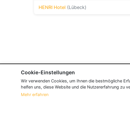
HENRI Hotel
(Lübeck)
Cookie-Einstellungen
Wir verwenden Cookies, um Ihnen die bestmögliche Erfah
helfen uns, diese Website und die Nutzererfahrung zu ve
Mehr erfahren