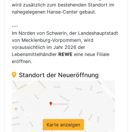
wird zusätzlich zum bestehenden Standort im
nahegelegenen Hanse-Center gebaut.
---
Im Norden von Schwerin, der Landeshauptstadt
von Mecklenburg-Vorpommern, wird
voraussichtlich im Jahr 2026 der
Lebensmittelhändler
REWE
eine neue Filiale
eröffnen.
Standort der Neueröffnung
Karte anzeigen