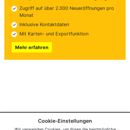
Zugriff auf über 2.000 Neueröffnungen pro
Monat
Inklusive Kontaktdaten
Mit Karten- und Exportfunktion
Mehr erfahren
Cookie-Einstellungen
Wir verwenden Cookies, um Ihnen die bestmögliche