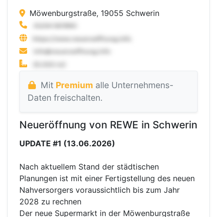
Möwenburgstraße, 19055 Schwerin
Mit
Premium
alle Unternehmens-
Daten freischalten.
Neueröffnung von REWE in Schwerin
UPDATE #1 (13.06.2026)
Nach aktuellem Stand der städtischen
Planungen ist mit einer Fertigstellung des neuen
Nahversorgers voraussichtlich bis zum Jahr
2028 zu rechnen
Der neue Supermarkt in der Möwenburgstraße