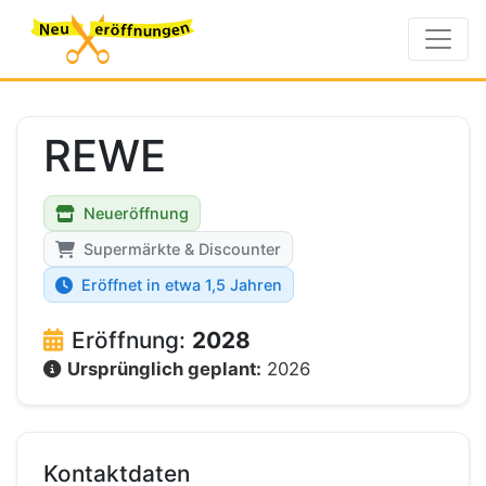
REWE
Neueröffnung
Supermärkte & Discounter
Eröffnet in etwa 1,5 Jahren
Eröffnung:
2028
Ursprünglich geplant:
2026
Kontaktdaten