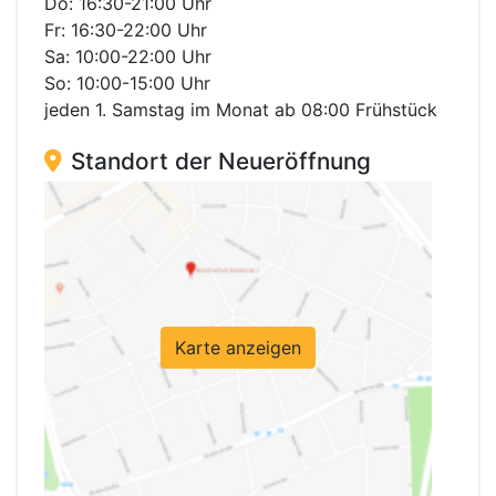
Do: 16:30-21:00 Uhr
Fr: 16:30-22:00 Uhr
Sa: 10:00-22:00 Uhr
So: 10:00-15:00 Uhr
jeden 1. Samstag im Monat ab 08:00 Frühstück
Standort der Neueröffnung
Karte anzeigen