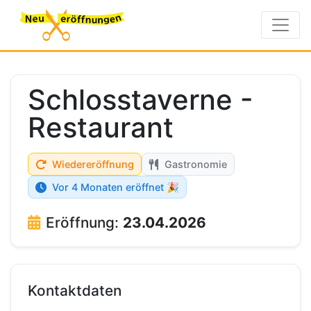
Schlosstaverne -
Restaurant
Wiedereröffnung
Gastronomie
Vor 4 Monaten eröffnet 🎉
Eröffnung:
23.04.2026
Kontaktdaten