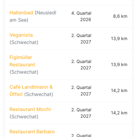
Hallenbad
(Neusiedl
4. Quartal
8,6 km
am See)
2026
Veganista
2. Quartal
13,9 km
(Schwechat)
2027
Figlmüller
2. Quartal
Restaurant
13,9 km
2027
(Schwechat)
Café Landtmann &
2. Quartal
14,2 km
Öfferl
(Schwechat)
2027
Restaurant Mochi
2. Quartal
14,2 km
(Schwechat)
2027
Restaurant Barbaro
2. Quartal