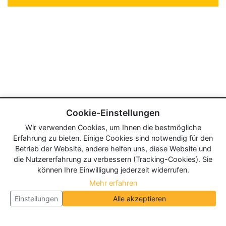
Cookie-Einstellungen
Wir verwenden Cookies, um Ihnen die bestmögliche
Erfahrung zu bieten. Einige Cookies sind notwendig für den
Betrieb der Website, andere helfen uns, diese Website und
die Nutzererfahrung zu verbessern (Tracking-Cookies). Sie
können Ihre Einwilligung jederzeit widerrufen.
Mehr erfahren
Einstellungen
Alle akzeptieren