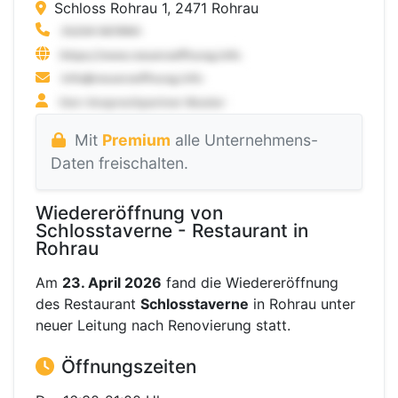
Schloss Rohrau 1, 2471 Rohrau
Mit
Premium
alle Unternehmens-
Daten freischalten.
Wiedereröffnung von
Schlosstaverne - Restaurant in
Rohrau
Am
23. April 2026
fand die Wiedereröffnung
des Restaurant
Schlosstaverne
in Rohrau unter
neuer Leitung nach Renovierung statt.
Öffnungszeiten