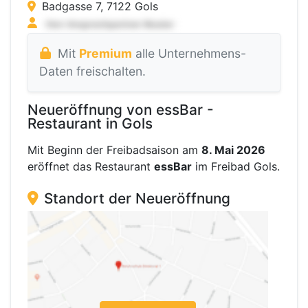
Badgasse 7, 7122 Gols
Mit
Premium
alle Unternehmens-
Daten freischalten.
Neueröffnung von essBar -
Restaurant in Gols
Mit Beginn der Freibadsaison am
8. Mai 2026
eröffnet das Restaurant
essBar
im Freibad Gols.
Standort der Neueröffnung