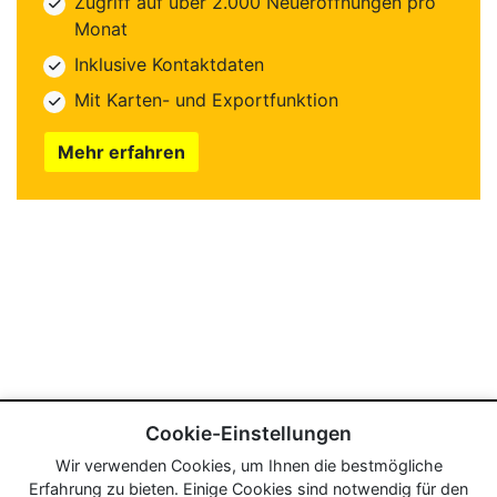
Zugriff auf über 2.000 Neueröffnungen pro
Monat
Inklusive Kontaktdaten
Mit Karten- und Exportfunktion
Mehr erfahren
Cookie-Einstellungen
Wir verwenden Cookies, um Ihnen die bestmögliche
Erfahrung zu bieten. Einige Cookies sind notwendig für den