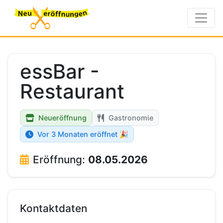
essBar -
Restaurant
Neueröffnung
Gastronomie
Vor 3 Monaten eröffnet 🎉
Eröffnung:
08.05.2026
Kontaktdaten