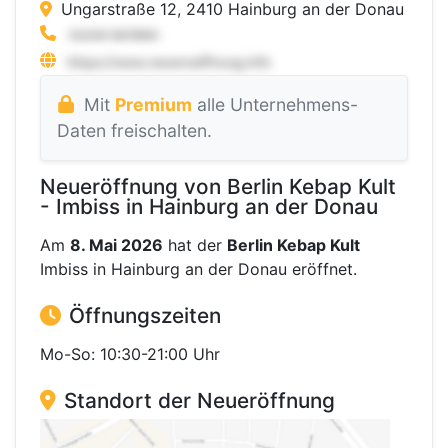
Ungarstraße 12, 2410 Hainburg an der Donau
Mit
Premium
alle Unternehmens-
Daten freischalten.
Neueröffnung von Berlin Kebap Kult
- Imbiss in Hainburg an der Donau
Am
8. Mai 2026
hat der
Berlin Kebap Kult
Imbiss in Hainburg an der Donau eröffnet.
Öffnungszeiten
Mo-So: 10:30-21:00 Uhr
Standort der Neueröffnung