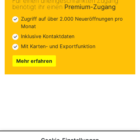
Für einen uneingeschränkten Zugang
benötigt ihr einen
Premium-Zugang
Zugriff auf über 2.000 Neueröffnungen pro
Monat
Inklusive Kontaktdaten
Mit Karten- und Exportfunktion
Mehr erfahren