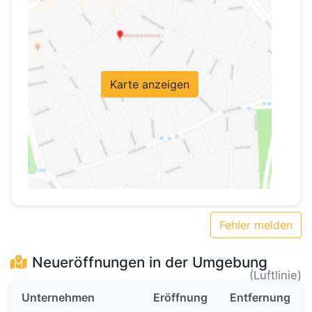
Karte anzeigen
Fehler melden
Neueröffnungen in der Umgebung
(Luftlinie)
Unternehmen
Eröffnung
Entfernung