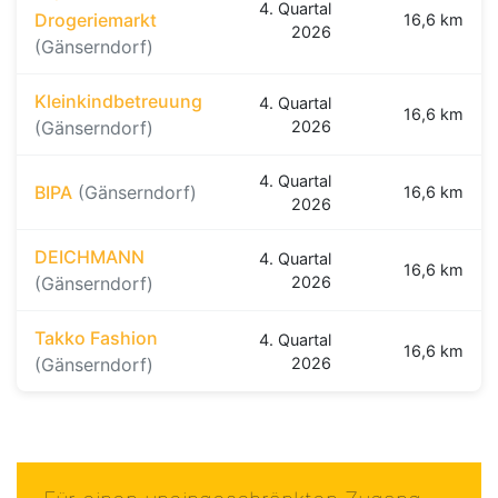
4. Quartal
Drogeriemarkt
16,6 km
2026
(Gänserndorf)
Kleinkindbetreuung
4. Quartal
16,6 km
(Gänserndorf)
2026
4. Quartal
BIPA
(Gänserndorf)
16,6 km
2026
DEICHMANN
4. Quartal
16,6 km
(Gänserndorf)
2026
Takko Fashion
4. Quartal
16,6 km
(Gänserndorf)
2026