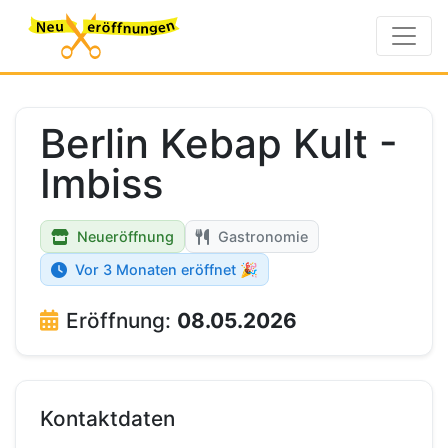
Berlin Kebap Kult -
Imbiss
Neueröffnung
Gastronomie
Vor 3 Monaten eröffnet 🎉
Eröffnung:
08.05.2026
Kontaktdaten