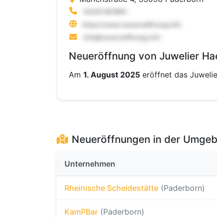
Neueröffnung von Juwelier Ha
Am
1. August 2025
eröffnet das Juweli
Neueröffnungen in der Umge
Unternehmen
Rheinische Scheidestätte
(Paderborn)
KamPBar
(Paderborn)