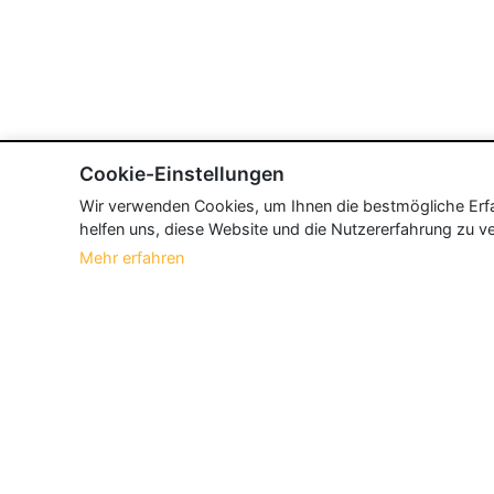
Cookie-Einstellungen
Wir verwenden Cookies, um Ihnen die bestmögliche Erfah
helfen uns, diese Website und die Nutzererfahrung zu ve
Mehr erfahren
Über Neueroeffnung.info