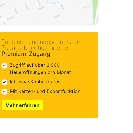
Für einen uneingeschränkten
Zugang benötigt ihr einen
Premium-Zugang
Zugriff auf über 2.000
Neueröffnungen pro Monat
Inklusive Kontaktdaten
Mit Karten- und Exportfunktion
Mehr erfahren