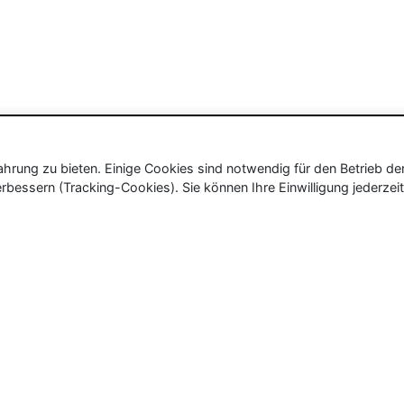
rung zu bieten. Einige Cookies sind notwendig für den Betrieb de
rbessern (Tracking-Cookies). Sie können Ihre Einwilligung jederzeit