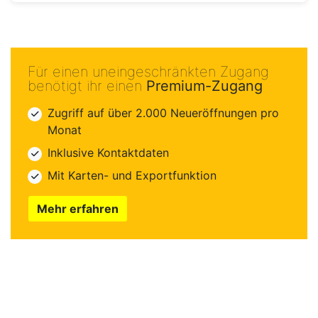
Für einen uneingeschränkten Zugang
benötigt ihr einen
Premium-Zugang
Zugriff auf über 2.000 Neueröffnungen pro
Monat
Inklusive Kontaktdaten
Mit Karten- und Exportfunktion
Mehr erfahren