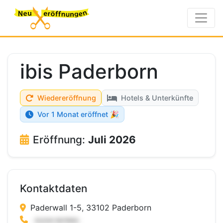
ibis Paderborn
Wiedereröffnung
Hotels & Unterkünfte
Vor 1 Monat eröffnet 🎉
Eröffnung:
Juli 2026
Kontaktdaten
Paderwall 1-5, 33102 Paderborn