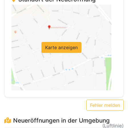
Karte anzeigen
Fehler melden
Neueröffnungen in der Umgebung
(Luftlinie)