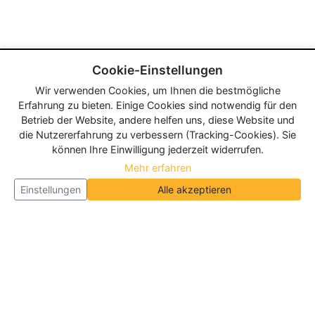
Cookie-Einstellungen
Wir verwenden Cookies, um Ihnen die bestmögliche
Erfahrung zu bieten. Einige Cookies sind notwendig für den
Betrieb der Website, andere helfen uns, diese Website und
die Nutzererfahrung zu verbessern (Tracking-Cookies). Sie
können Ihre Einwilligung jederzeit widerrufen.
Mehr erfahren
Einstellungen
Alle akzeptieren
Über Neueroeffnung.info