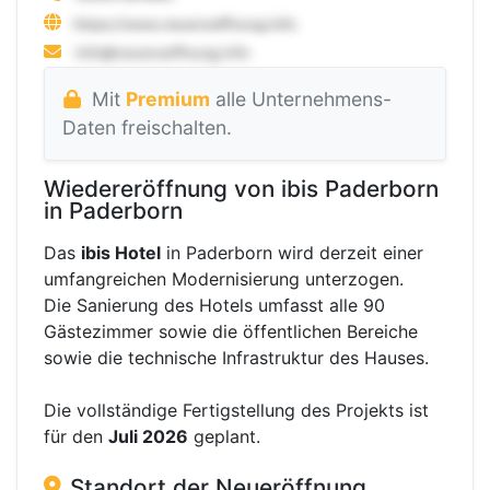
Mit
Premium
alle Unternehmens-
Daten freischalten.
Wiedereröffnung von ibis Paderborn
in Paderborn
Das
ibis Hotel
in Paderborn wird derzeit einer
umfangreichen Modernisierung unterzogen.
Die Sanierung des Hotels umfasst alle 90
Gästezimmer sowie die öffentlichen Bereiche
sowie die technische Infrastruktur des Hauses.
Die vollständige Fertigstellung des Projekts ist
für den
Juli 2026
geplant.
Standort der Neueröffnung