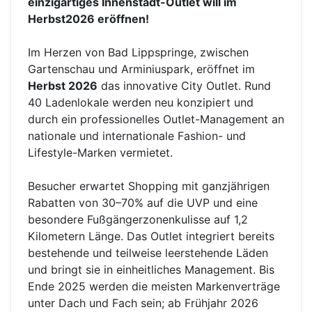
einzigartiges Innenstadt-Outlet will im
Herbst2026 eröffnen!
Im Herzen von Bad Lippspringe, zwischen
Gartenschau und Arminiuspark, eröffnet im
Herbst 2026
das innovative City Outlet. Rund
40 Ladenlokale werden neu konzipiert und
durch ein professionelles Outlet-Management an
nationale und internationale Fashion- und
Lifestyle-Marken vermietet.
Besucher erwartet Shopping mit ganzjährigen
Rabatten von 30–70% auf die UVP und eine
besondere Fußgängerzonenkulisse auf 1,2
Kilometern Länge. Das Outlet integriert bereits
bestehende und teilweise leerstehende Läden
und bringt sie in einheitliches Management. Bis
Ende 2025 werden die meisten Markenverträge
unter Dach und Fach sein; ab Frühjahr 2026