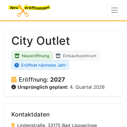
City Outlet
Neueröffnung
Einkaufszentrum
Eröffnet nächstes Jahr
Eröffnung:
2027
Ursprünglich geplant:
4. Quartal 2026
Kontaktdaten
Lindenstraße, 33175 Bad Lippspringe