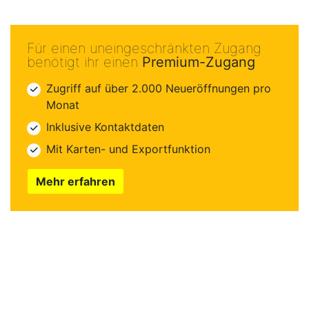
Für einen uneingeschränkten Zugang
benötigt ihr einen
Premium-Zugang
Zugriff auf über 2.000 Neueröffnungen pro
Monat
Inklusive Kontaktdaten
Mit Karten- und Exportfunktion
Mehr erfahren