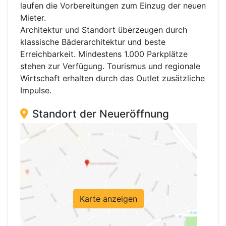
laufen die Vorbereitungen zum Einzug der neuen
Mieter.
Architektur und Standort überzeugen durch
klassische Bäderarchitektur und beste
Erreichbarkeit. Mindestens 1.000 Parkplätze
stehen zur Verfügung. Tourismus und regionale
Wirtschaft erhalten durch das Outlet zusätzliche
Impulse.
Standort der Neueröffnung
Karte anzeigen