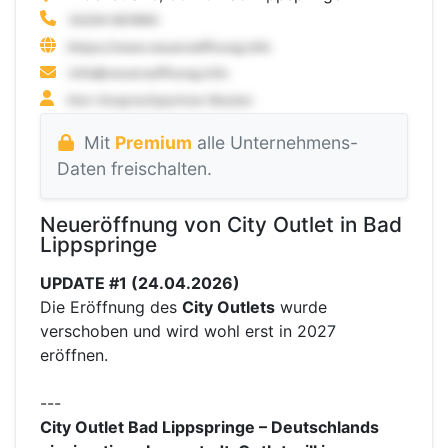
Mit
Premium
alle Unternehmens-
Daten freischalten.
Neueröffnung von City Outlet in Bad
Lippspringe
UPDATE #1 (24.04.2026)
Die Eröffnung des
City Outlets
wurde
verschoben und wird wohl erst in 2027
eröffnen.
---
City Outlet Bad Lippspringe – Deutschlands