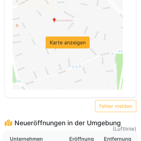
Karte anzeigen
Fehler melden
Neueröffnungen in der Umgebung
(Luftlinie)
Unternehmen
Eröffnung
Entfernung