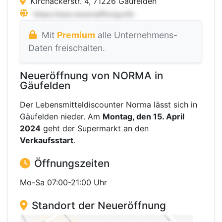
Kirchäckerstr. 4, 71226 Gäufelden
Mit
Premium
alle Unternehmens-
Daten freischalten.
Neueröffnung von NORMA in
Gäufelden
Der Lebensmitteldiscounter Norma lässt sich in
Gäufelden nieder. Am
Montag, den 15. April
2024
geht der Supermarkt an den
Verkaufsstart
.
Öffnungszeiten
Mo-Sa 07:00-21:00 Uhr
Standort der Neueröffnung