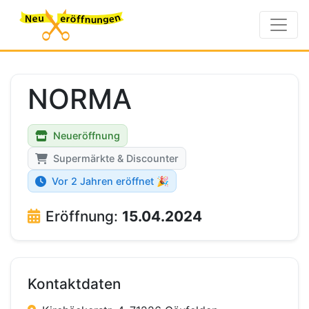
NORMA
Neueröffnung
Supermärkte & Discounter
Vor 2 Jahren eröffnet 🎉
Eröffnung:
15.04.2024
Kontaktdaten