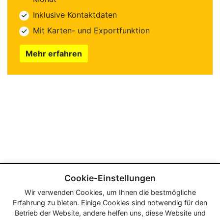
Inklusive Kontaktdaten
Mit Karten- und Exportfunktion
Mehr erfahren
Cookie-Einstellungen
Wir verwenden Cookies, um Ihnen die bestmögliche
Erfahrung zu bieten. Einige Cookies sind notwendig für den
Betrieb der Website, andere helfen uns, diese Website und