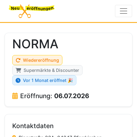
NORMA
Wiedereröffnung
Supermärkte & Discounter
Vor 1 Monat eröffnet 🎉
Eröffnung:
06.07.2026
Kontaktdaten