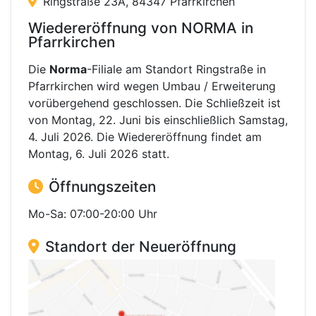
Ringstraße 23A, 84347 Pfarrkirchen
Wiedereröffnung von NORMA in
Pfarrkirchen
Die
Norma
-Filiale am Standort Ringstraße in
Pfarrkirchen wird wegen Umbau / Erweiterung
vorübergehend geschlossen. Die Schließzeit ist
von Montag, 22. Juni bis einschließlich Samstag,
4. Juli 2026. Die Wiedereröffnung findet am
Montag, 6. Juli 2026 statt.
Öffnungszeiten
Mo-Sa: 07:00-20:00 Uhr
Standort der Neueröffnung