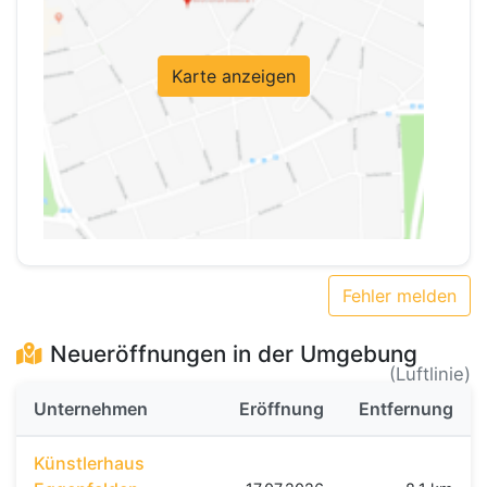
Karte anzeigen
Fehler melden
Neueröffnungen in der Umgebung
(Luftlinie)
Unternehmen
Eröffnung
Entfernung
Künstlerhaus