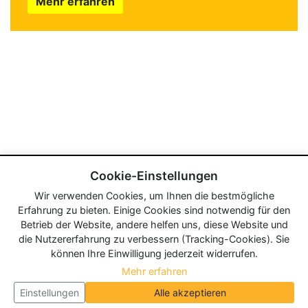
Mehr erfahren
Cookie-Einstellungen
Wir verwenden Cookies, um Ihnen die bestmögliche
Erfahrung zu bieten. Einige Cookies sind notwendig für den
Betrieb der Website, andere helfen uns, diese Website und
die Nutzererfahrung zu verbessern (Tracking-Cookies). Sie
können Ihre Einwilligung jederzeit widerrufen.
Mehr erfahren
Einstellungen
Alle akzeptieren