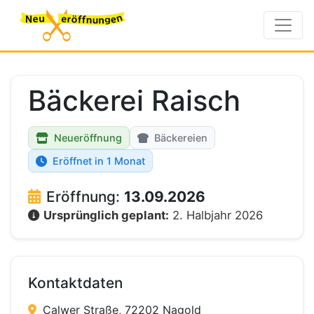
Bäckerei Raisch
Neueröffnung
Bäckereien
Eröffnet in 1 Monat
Eröffnung:
13.09.2026
Ursprünglich geplant:
2. Halbjahr 2026
Kontaktdaten
Calwer Straße, 72202 Nagold