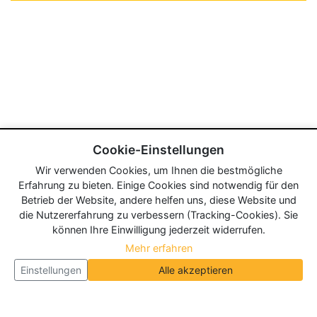
Cookie-Einstellungen
Wir verwenden Cookies, um Ihnen die bestmögliche
Erfahrung zu bieten. Einige Cookies sind notwendig für den
Betrieb der Website, andere helfen uns, diese Website und
die Nutzererfahrung zu verbessern (Tracking-Cookies). Sie
können Ihre Einwilligung jederzeit widerrufen.
Mehr erfahren
Einstellungen
Alle akzeptieren