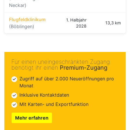
Neckar)
Flugfeldklinikum
1. Halbjahr
13,3 km
(Böblingen)
2028
Für einen uneingeschränkten Zugang
benötigt ihr einen
Premium-Zugang
Zugriff auf über 2.000 Neueröffnungen pro
Monat
Inklusive Kontaktdaten
Mit Karten- und Exportfunktion
Mehr erfahren