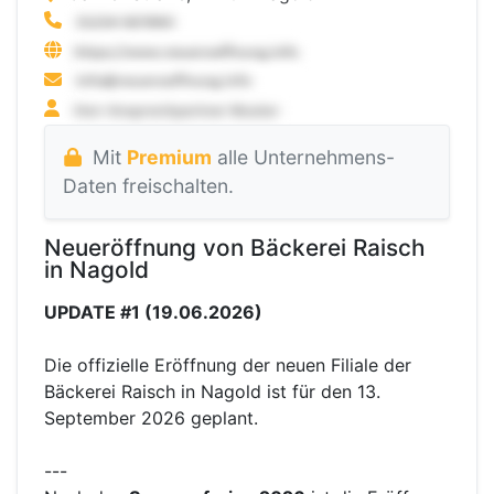
Mit
Premium
alle Unternehmens-
Daten freischalten.
Neueröffnung von Bäckerei Raisch
in Nagold
UPDATE #1 (19.06.2026)
Die offizielle Eröffnung der neuen Filiale der
Bäckerei Raisch in Nagold ist für den 13.
September 2026 geplant.
---