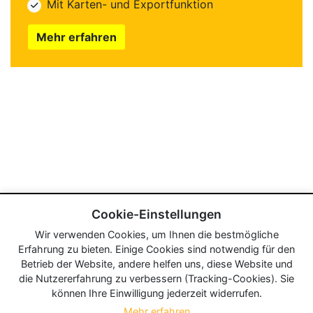
Mit Karten- und Exportfunktion
Mehr erfahren
Cookie-Einstellungen
Wir verwenden Cookies, um Ihnen die bestmögliche
Erfahrung zu bieten. Einige Cookies sind notwendig für den
Betrieb der Website, andere helfen uns, diese Website und
die Nutzererfahrung zu verbessern (Tracking-Cookies). Sie
können Ihre Einwilligung jederzeit widerrufen.
Mehr erfahren