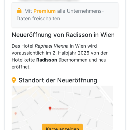
Mit
Premium
alle Unternehmens-
Daten freischalten.
Neueröffnung von Radisson in Wien
Das Hotel
Raphael Vienna
in Wien wird
voraussichtlich im 2. Halbjahr 2026 von der
Hotelkette
Radisson
übernommen und neu
eröffnet.
Standort der Neueröffnung
Karte anzeigen