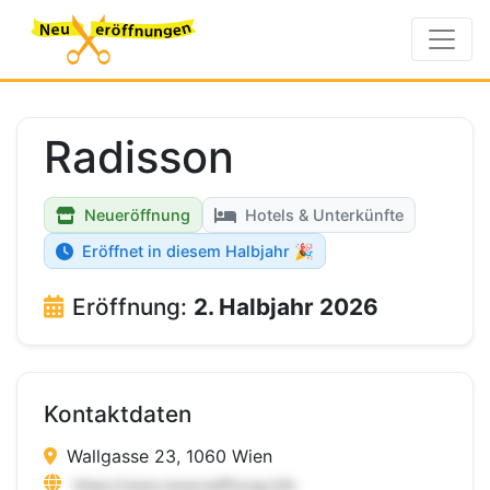
Radisson
Neueröffnung
Hotels & Unterkünfte
Eröffnet in diesem Halbjahr 🎉
Eröffnung:
2. Halbjahr 2026
Kontaktdaten
Wallgasse 23, 1060 Wien