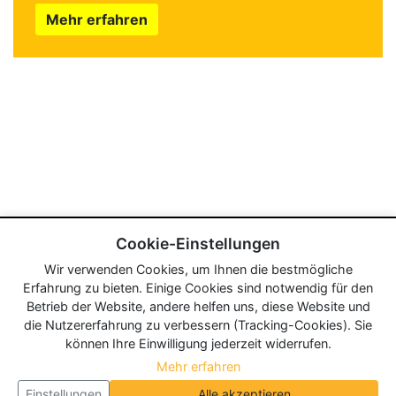
Mehr erfahren
Cookie-Einstellungen
Wir verwenden Cookies, um Ihnen die bestmögliche
Erfahrung zu bieten. Einige Cookies sind notwendig für den
Betrieb der Website, andere helfen uns, diese Website und
die Nutzererfahrung zu verbessern (Tracking-Cookies). Sie
können Ihre Einwilligung jederzeit widerrufen.
Mehr erfahren
Einstellungen
Alle akzeptieren