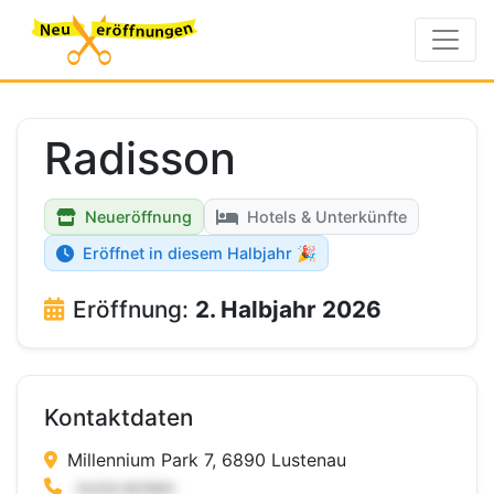
Radisson
Neueröffnung
Hotels & Unterkünfte
Eröffnet in diesem Halbjahr 🎉
Eröffnung:
2. Halbjahr 2026
Kontaktdaten
Millennium Park 7, 6890 Lustenau