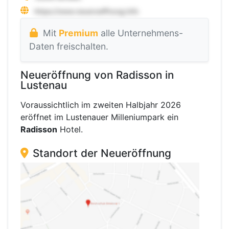
Mit
Premium
alle Unternehmens-
Daten freischalten.
Neueröffnung von Radisson in
Lustenau
Voraussichtlich im zweiten Halbjahr 2026
eröffnet im Lustenauer Milleniumpark ein
Radisson
Hotel.
Standort der Neueröffnung