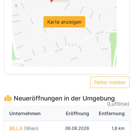
Karte anzeigen
Fehler melden
Neueröffnungen in der Umgebung
(Luftlinie)
Unternehmen
Eröffnung
Entfernung
BILLA
(Wien)
06.08.2026
1,8 km