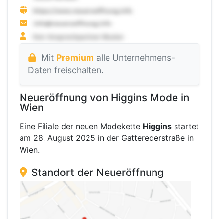
Mit
Premium
alle Unternehmens-
Daten freischalten.
Neueröffnung von Higgins Mode in
Wien
Eine Filiale der neuen Modekette
Higgins
startet
am 28. August 2025 in der Gatterederstraße in
Wien.
Standort der Neueröffnung