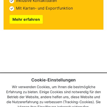
Inklusive Kontaktdaten
Mit Karten- und Exportfunktion
Mehr erfahren
Cookie-Einstellungen
Wir verwenden Cookies, um Ihnen die bestmögliche
Erfahrung zu bieten. Einige Cookies sind notwendig für den
Betrieb der Website, andere helfen uns, diese Website und
die Nutzererfahrung zu verbessern (Tracking-Cookies). Sie
können Ihre Einwilligung jederzeit widerrufen.