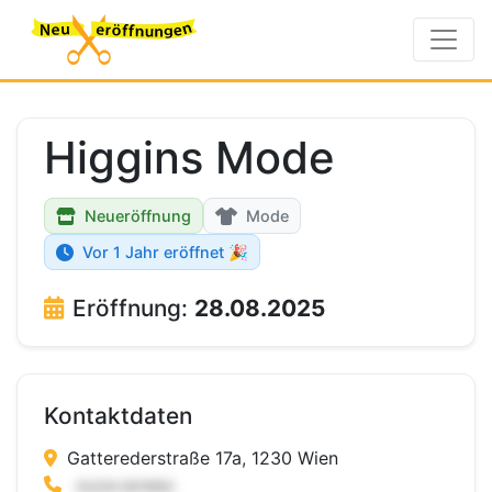
Higgins Mode
Neueröffnung
Mode
Vor 1 Jahr eröffnet 🎉
Eröffnung:
28.08.2025
Kontaktdaten
Gatterederstraße 17a, 1230 Wien