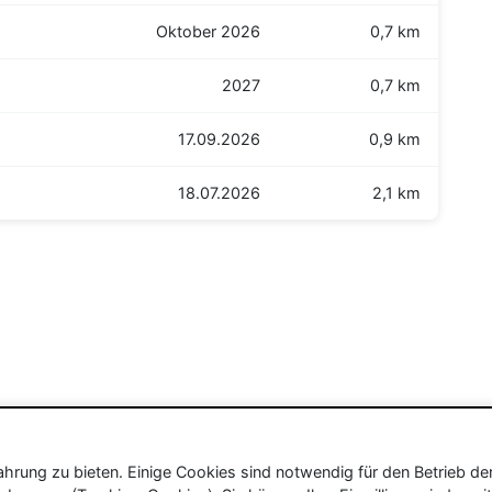
Oktober 2026
0,7 km
2027
0,7 km
17.09.2026
0,9 km
18.07.2026
2,1 km
rung zu bieten. Einige Cookies sind notwendig für den Betrieb de