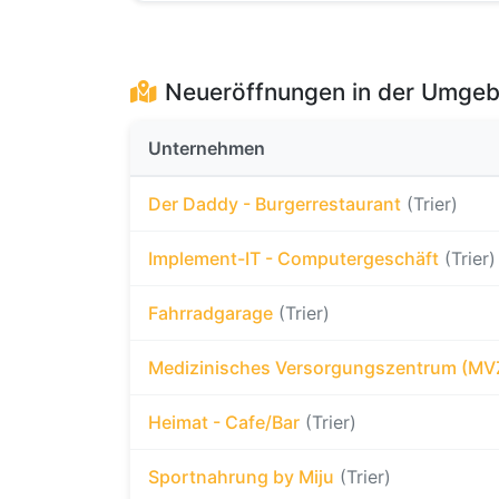
Neueröffnungen in der Umge
Unternehmen
Der Daddy - Burgerrestaurant
(Trier)
Implement-IT - Computergeschäft
(Trier)
Fahrradgarage
(Trier)
Medizinisches Versorgungszentrum (MV
Heimat - Cafe/Bar
(Trier)
Sportnahrung by Miju
(Trier)