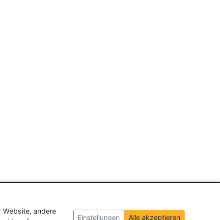
r Website, andere
Einstellungen
Alle akzeptieren