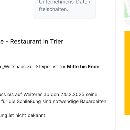
Unternehmens-Daten
freischalten.
 - Restaurant in Trier
 „Wirtshaus Zur Steipe“ ist für
Mitte bis Ende
s bis auf Weiteres ab den 24.12.2025 seine
 für die Schließung sind notwendige Bauarbeiten
ng ist nicht bekannt.