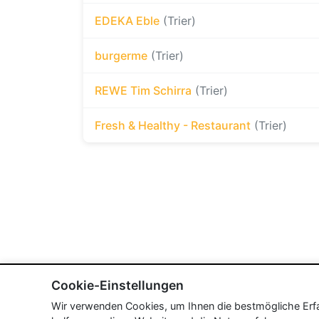
EDEKA Eble
(Trier)
burgerme
(Trier)
REWE Tim Schirra
(Trier)
Fresh & Healthy - Restaurant
(Trier)
Cookie-Einstellungen
Wir verwenden Cookies, um Ihnen die bestmögliche Erfah