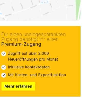
Für einen uneingeschränkten
Zugang benötigt ihr einen
Premium-Zugang
Zugriff auf über 2.000
Neueröffnungen pro Monat
Inklusive Kontaktdaten
Mit Karten- und Exportfunktion
Mehr erfahren