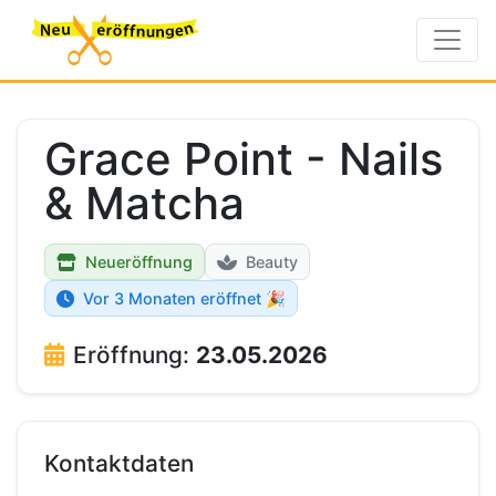
Grace Point - Nails
& Matcha
Neueröffnung
Beauty
Vor 3 Monaten eröffnet 🎉
Eröffnung:
23.05.2026
Kontaktdaten