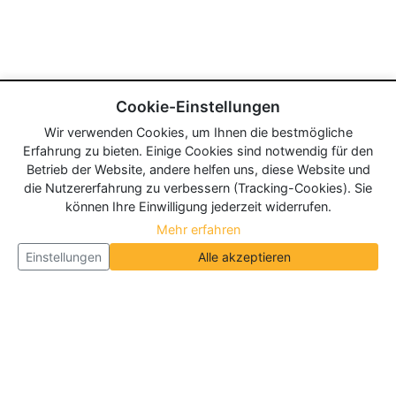
Cookie-Einstellungen
Wir verwenden Cookies, um Ihnen die bestmögliche
Erfahrung zu bieten. Einige Cookies sind notwendig für den
Betrieb der Website, andere helfen uns, diese Website und
die Nutzererfahrung zu verbessern (Tracking-Cookies). Sie
können Ihre Einwilligung jederzeit widerrufen.
Mehr erfahren
Einstellungen
Alle akzeptieren
Über Neueroeffnung.info