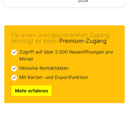
2026
Für einen uneingeschränkten Zugang
benötigt ihr einen
Premium-Zugang
Zugriff auf über 2.000 Neueröffnungen pro
Monat
Inklusive Kontaktdaten
Mit Karten- und Exportfunktion
Mehr erfahren