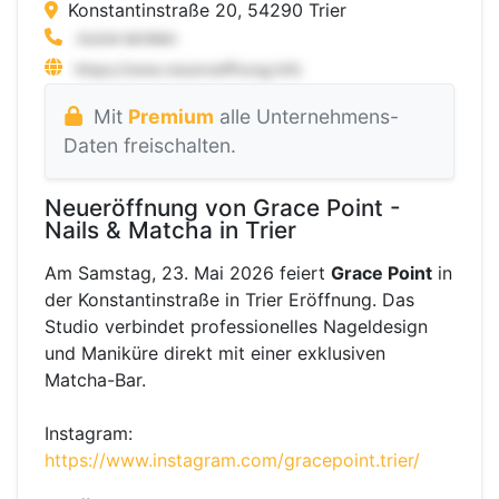
Konstantinstraße 20, 54290 Trier
Mit
Premium
alle Unternehmens-
Daten freischalten.
Neueröffnung von Grace Point -
Nails & Matcha in Trier
Am Samstag, 23. Mai 2026 feiert
Grace Point
in
der Konstantinstraße in Trier Eröffnung. Das
Studio verbindet professionelles Nageldesign
und Maniküre direkt mit einer exklusiven
Matcha-Bar.
Instagram:
https://www.instagram.com/gracepoint.trier/