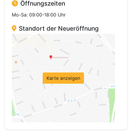
Öffnungszeiten
Mo-Sa: 09:00-18:00 Uhr
Standort der Neueröffnung
Karte anzeigen