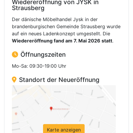
Wiedereröffnung von JYSK in
Strausberg
Der dänische Möbelhandel Jysk in der
brandenburgischen Gemeinde Strausberg wurde
auf ein neues Ladenkonzept umgestellt. Die
Wiedereröffnung fand am 7. Mai 2026 statt
.
Öffnungszeiten
Mo-Sa: 09:30-19:00 Uhr
Standort der Neueröffnung
Karte anzeigen