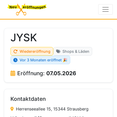
JYSK
Wiedereröffnung
Shops & Läden
Vor 3 Monaten eröffnet 🎉
Eröffnung:
07.05.2026
Kontaktdaten
Herrenseeallee 15, 15344 Strausberg