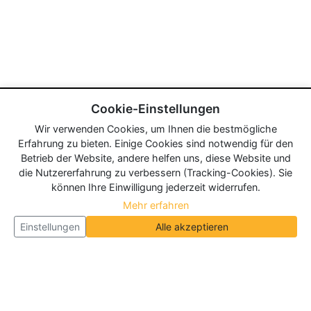
Cookie-Einstellungen
Wir verwenden Cookies, um Ihnen die bestmögliche
Erfahrung zu bieten. Einige Cookies sind notwendig für den
Betrieb der Website, andere helfen uns, diese Website und
die Nutzererfahrung zu verbessern (Tracking-Cookies). Sie
können Ihre Einwilligung jederzeit widerrufen.
Mehr erfahren
Einstellungen
Alle akzeptieren