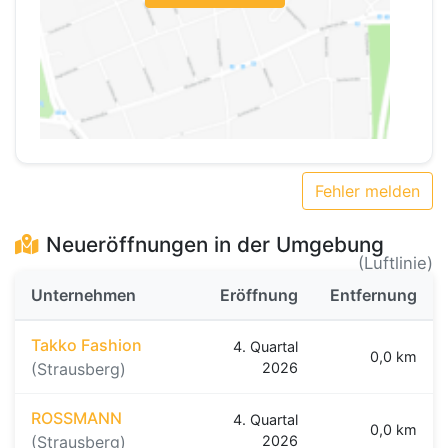
Fehler melden
Neueröffnungen in der Umgebung
(Luftlinie)
Unternehmen
Eröffnung
Entfernung
Takko Fashion
4. Quartal
0,0 km
(Strausberg)
2026
ROSSMANN
4. Quartal
0,0 km
(Strausberg)
2026