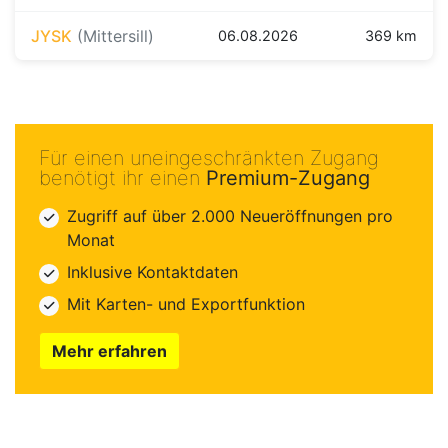
JYSK
(Mittersill)
06.08.2026
369 km
Für einen uneingeschränkten Zugang
benötigt ihr einen
Premium-Zugang
Zugriff auf über 2.000 Neueröffnungen pro
Monat
Inklusive Kontaktdaten
Mit Karten- und Exportfunktion
Mehr erfahren