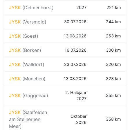
JYSK
(Delmenhorst)
2027
221 km
JYSK
(Versmold)
30.07.2026
244 km
JYSK
(Soest)
13.08.2026
253 km
JYSK
(Borken)
16.07.2026
300 km
JYSK
(Walldorf)
23.07.2026
320 km
JYSK
(München)
13.08.2026
323 km
2. Halbjahr
JYSK
(Gaggenau)
355 km
2027
JYSK
(Saalfelden
Oktober
am Steinernen
358 km
2026
Meer)