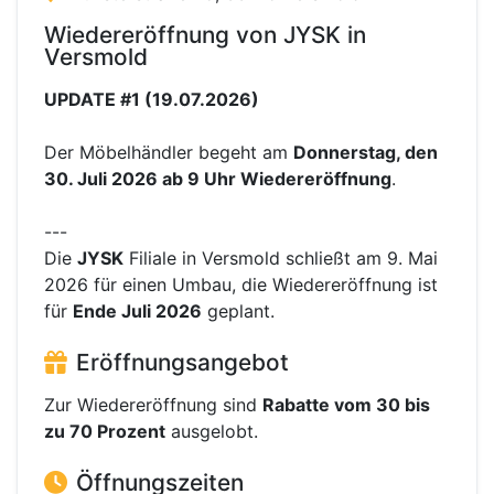
Wiedereröffnung von JYSK in
Versmold
UPDATE #1 (19.07.2026)
Der Möbelhändler begeht am
Donnerstag, den
30. Juli 2026 ab 9 Uhr Wiedereröffnung
.
---
Die
JYSK
Filiale in Versmold schließt am 9. Mai
2026 für einen Umbau, die Wiedereröffnung ist
für
Ende Juli 2026
geplant.
Eröffnungsangebot
Zur Wiedereröffnung sind
Rabatte vom 30 bis
zu 70 Prozent
ausgelobt.
Öffnungszeiten