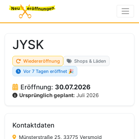
JYSK
Wiedereröffnung
Shops & Läden
Vor 7 Tagen eröffnet 🎉
Eröffnung:
30.07.2026
Ursprünglich geplant:
Juli 2026
Kontaktdaten
Münsterstraße 25, 33775 Versmold