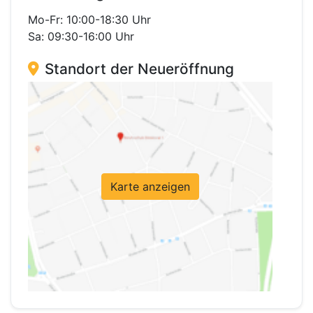
Mo-Fr: 10:00-18:30 Uhr
Sa: 09:30-16:00 Uhr
Standort der Neueröffnung
Karte anzeigen