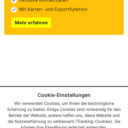
Inklusive Kontaktdaten
Mit Karten- und Exportfunktion
Mehr erfahren
Cookie-Einstellungen
Wir verwenden Cookies, um Ihnen die bestmögliche
Erfahrung zu bieten. Einige Cookies sind notwendig für den
Betrieb der Website, andere helfen uns, diese Website und
die Nutzererfahrung zu verbessern (Tracking-Cookies). Sie
können Ihre Einwilligung jederzeit widerrufen.