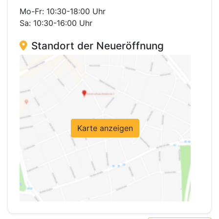
Mo-Fr: 10:30-18:00 Uhr
Sa: 10:30-16:00 Uhr
Standort der Neueröffnung
Karte anzeigen