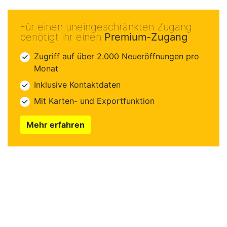
Für einen uneingeschränkten Zugang
benötigt ihr einen
Premium-Zugang
Zugriff auf über 2.000 Neueröffnungen pro
Monat
Inklusive Kontaktdaten
Mit Karten- und Exportfunktion
Mehr erfahren