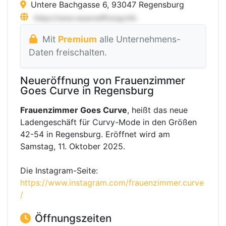
Untere Bachgasse 6, 93047 Regensburg
Mit
Premium
alle Unternehmens-
Daten freischalten.
Neueröffnung von Frauenzimmer
Goes Curve in Regensburg
Frauenzimmer Goes Curve
, heißt das neue
Ladengeschäft für Curvy-Mode in den Größen
42-54 in Regensburg. Eröffnet wird am
Samstag, 11. Oktober 2025.
Die Instagram-Seite:
https://www.instagram.com/frauenzimmer.curve
/
Öffnungszeiten