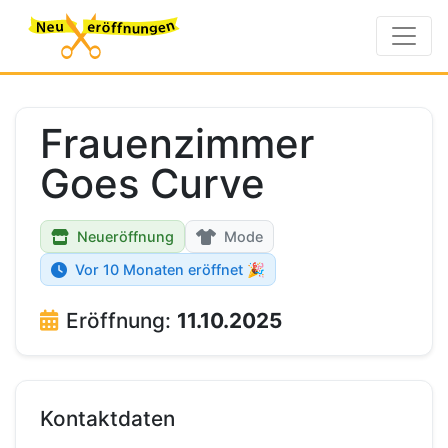
Frauenzimmer
Goes Curve
Neueröffnung
Mode
Vor 10 Monaten eröffnet 🎉
Eröffnung:
11.10.2025
Kontaktdaten