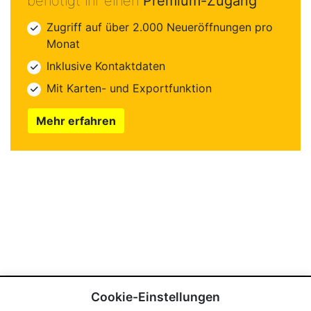
benötigt ihr einen
Premium-Zugang
Zugriff auf über 2.000 Neueröffnungen pro
Monat
Inklusive Kontaktdaten
Mit Karten- und Exportfunktion
Mehr erfahren
Cookie-Einstellungen