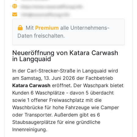
Mit
Premium
alle Unternehmens-
Daten freischalten.
Neueröffnung von Katara Carwash
in Langquaid
In der Carl-Strecker-Straße in Langquaid wird
am Samstag, 13. Juni 2026 der Fachbetrieb
Katara Carwash
eröffnet. Der Waschpark bietet
Kunden 6 Waschplätze - davon 5 überdacht
sowie 1 offener Freiwaschplatz mit die
Waschbrücke für hohe Fahrzeuge wie Camper
oder Transporter. Außerdem gibt es 6
Staubsaugerplätze für eine gründliche
Innenreinigung.