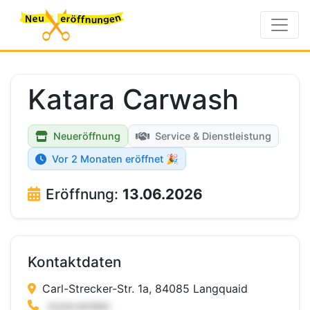
Katara Carwash
Neueröffnung
Service & Dienstleistung
Vor 2 Monaten eröffnet 🎉
Eröffnung:
13.06.2026
Kontaktdaten
Carl-Strecker-Str. 1a, 84085 Langquaid