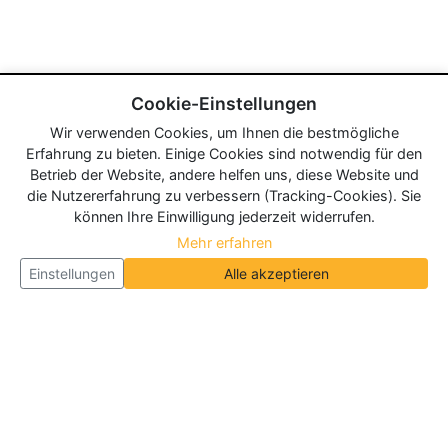
Cookie-Einstellungen
Wir verwenden Cookies, um Ihnen die bestmögliche
Erfahrung zu bieten. Einige Cookies sind notwendig für den
Betrieb der Website, andere helfen uns, diese Website und
die Nutzererfahrung zu verbessern (Tracking-Cookies). Sie
können Ihre Einwilligung jederzeit widerrufen.
Mehr erfahren
Einstellungen
Alle akzeptieren
Über Neueroeffnung.info