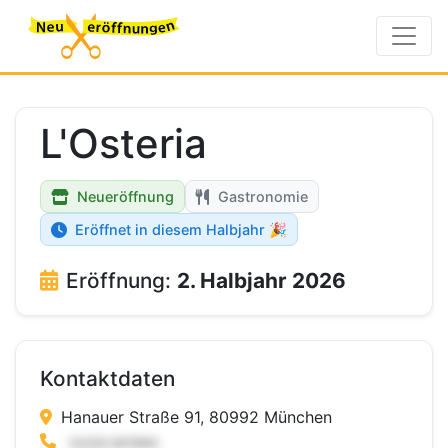
L'Osteria
Neueröffnung
Gastronomie
Eröffnet in diesem Halbjahr 🎉
Eröffnung:
2. Halbjahr 2026
Kontaktdaten
Hanauer Straße 91, 80992 München