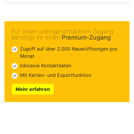
Für einen uneingeschränkten Zugang
benötigt ihr einen
Premium-Zugang
Zugriff auf über 2.000 Neueröffnungen pro
Monat
Inklusive Kontaktdaten
Mit Karten- und Exportfunktion
Mehr erfahren