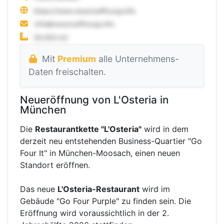
Mit
Premium
alle Unternehmens-
Daten freischalten.
Neueröffnung von L'Osteria in
München
Die
Restaurantkette "L'Osteria"
wird in dem
derzeit neu entstehenden Business-Quartier "Go
Four It" in München-Moosach, einen neuen
Standort eröffnen.
Das neue
L'Osteria-Restaurant
wird im
Gebäude "Go Four Purple" zu finden sein. Die
Eröffnung wird voraussichtlich in der 2.