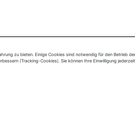
rung zu bieten. Einige Cookies sind notwendig für den Betrieb de
rbessern (Tracking-Cookies). Sie können Ihre Einwilligung jederzeit