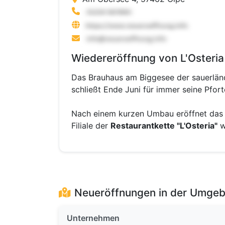
Wiedereröffnung von L'Osteria
Das Brauhaus am Biggesee der sauerländ
schließt Ende Juni für immer seine Pfort
Nach einem kurzen Umbau eröffnet das 
Filiale der
Restaurantkette "L'Osteria"
w
Neueröffnungen in der Umge
Unternehmen