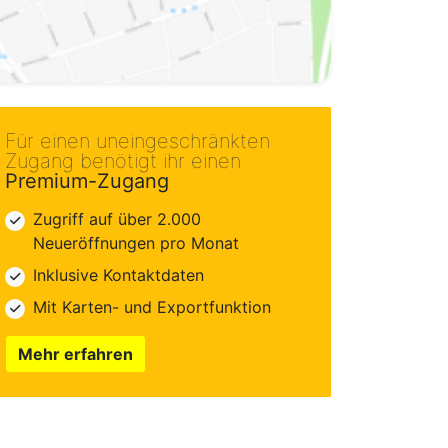
Für einen uneingeschränkten
Zugang benötigt ihr einen
Premium-Zugang
Zugriff auf über 2.000
Neueröffnungen pro Monat
Inklusive Kontaktdaten
Mit Karten- und Exportfunktion
Mehr erfahren