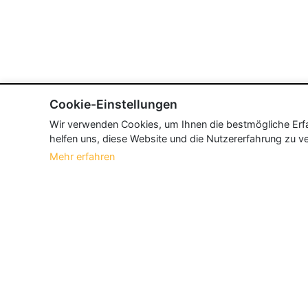
Cookie-Einstellungen
Wir verwenden Cookies, um Ihnen die bestmögliche Erfah
helfen uns, diese Website und die Nutzererfahrung zu ve
Mehr erfahren
Über Neueroeffnung.info