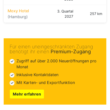
Moxy Hotel
3. Quartal
257 km
(Hamburg)
2027
Für einen uneingeschränkten Zugang
benötigt ihr einen
Premium-Zugang
Zugriff auf über 2.000 Neueröffnungen pro
Monat
Inklusive Kontaktdaten
Mit Karten- und Exportfunktion
Mehr erfahren