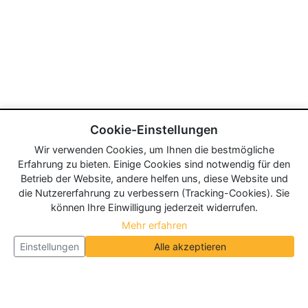
Cookie-Einstellungen
Wir verwenden Cookies, um Ihnen die bestmögliche
Erfahrung zu bieten. Einige Cookies sind notwendig für den
Betrieb der Website, andere helfen uns, diese Website und
die Nutzererfahrung zu verbessern (Tracking-Cookies). Sie
können Ihre Einwilligung jederzeit widerrufen.
Mehr erfahren
Einstellungen
Alle akzeptieren