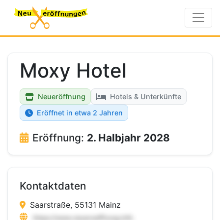
Moxy Hotel
Neueröffnung
Hotels & Unterkünfte
Eröffnet in etwa 2 Jahren
Eröffnung:
2. Halbjahr 2028
Kontaktdaten
Saarstraße, 55131 Mainz