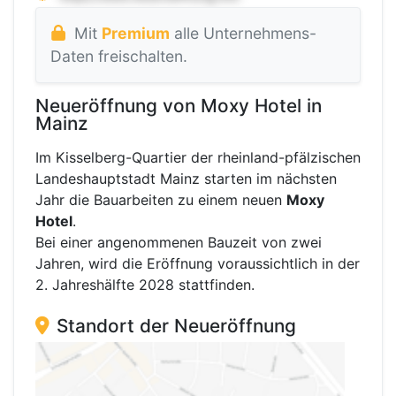
Mit
Premium
alle Unternehmens-
Daten freischalten.
Neueröffnung von Moxy Hotel in
Mainz
Im Kisselberg-Quartier der rheinland-pfälzischen
Landeshauptstadt Mainz starten im nächsten
Jahr die Bauarbeiten zu einem neuen
Moxy
Hotel
.
Bei einer angenommenen Bauzeit von zwei
Jahren, wird die Eröffnung voraussichtlich in der
2. Jahreshälfte 2028 stattfinden.
Standort der Neueröffnung