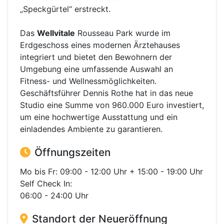
„Speckgürtel“ erstreckt.
Das
Wellvitale
Rousseau Park wurde im
Erdgeschoss eines modernen Ärztehauses
integriert und bietet den Bewohnern der
Umgebung eine umfassende Auswahl an
Fitness- und Wellnessmöglichkeiten.
Geschäftsführer Dennis Rothe hat in das neue
Studio eine Summe von 960.000 Euro investiert,
um eine hochwertige Ausstattung und ein
einladendes Ambiente zu garantieren.
Öffnungszeiten
Mo bis Fr: 09:00 - 12:00 Uhr + 15:00 - 19:00 Uhr
Self Check In:
06:00 - 24:00 Uhr
Standort der Neueröffnung