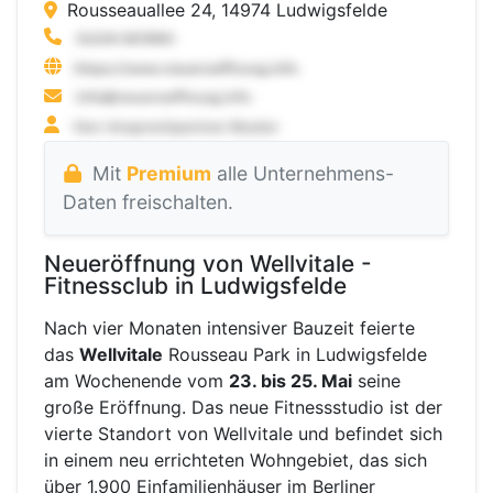
Rousseauallee 24, 14974 Ludwigsfelde
Mit
Premium
alle Unternehmens-
Daten freischalten.
Neueröffnung von Wellvitale -
Fitnessclub in Ludwigsfelde
Nach vier Monaten intensiver Bauzeit feierte
das
Wellvitale
Rousseau Park in Ludwigsfelde
am Wochenende vom
23. bis 25. Mai
seine
große Eröffnung. Das neue Fitnessstudio ist der
vierte Standort von Wellvitale und befindet sich
in einem neu errichteten Wohngebiet, das sich
über 1.900 Einfamilienhäuser im Berliner