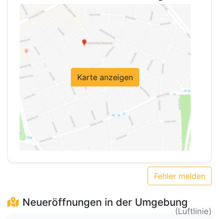
Karte anzeigen
Fehler melden
Neueröffnungen in der Umgebung
(Luftlinie)