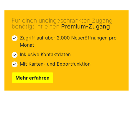
Für einen uneingeschränkten Zugang
benötigt ihr einen
Premium-Zugang
Zugriff auf über 2.000 Neueröffnungen pro
Monat
Inklusive Kontaktdaten
Mit Karten- und Exportfunktion
Mehr erfahren