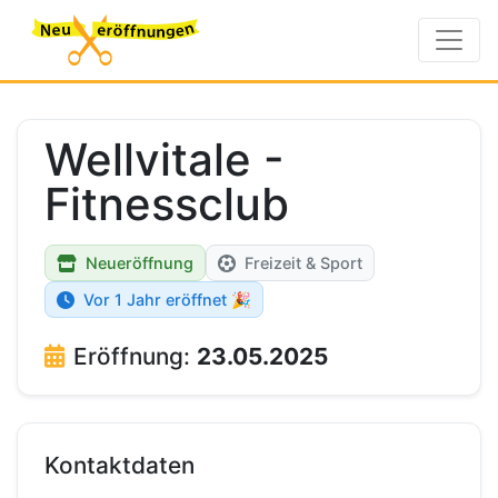
Wellvitale -
Fitnessclub
Neueröffnung
Freizeit & Sport
Vor 1 Jahr eröffnet 🎉
Eröffnung:
23.05.2025
Kontaktdaten