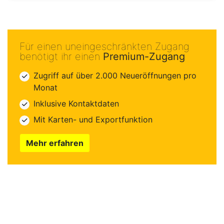
Für einen uneingeschränkten Zugang
benötigt ihr einen
Premium-Zugang
Zugriff auf über 2.000 Neueröffnungen pro
Monat
Inklusive Kontaktdaten
Mit Karten- und Exportfunktion
Mehr erfahren