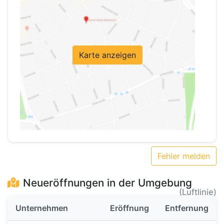
Karte anzeigen
Fehler melden
Neueröffnungen in der Umgebung
(Luftlinie)
Unternehmen
Eröffnung
Entfernung