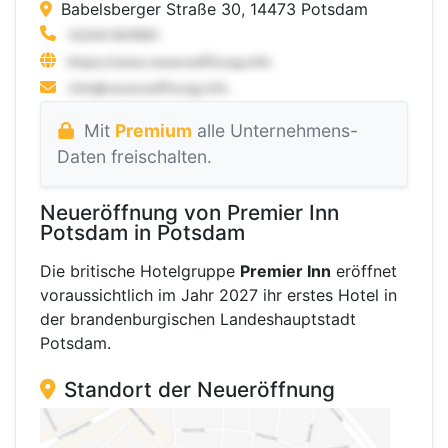
Babelsberger Straße 30, 14473 Potsdam
Mit
Premium
alle Unternehmens-
Daten freischalten.
Neueröffnung von Premier Inn
Potsdam in Potsdam
Die britische Hotelgruppe
Premier Inn
eröffnet
voraussichtlich im Jahr 2027 ihr erstes Hotel in
der brandenburgischen Landeshauptstadt
Potsdam.
Standort der Neueröffnung