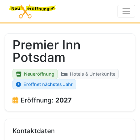
Premier Inn
Potsdam
Neueröffnung
Hotels & Unterkünfte
Eröffnet nächstes Jahr
Eröffnung:
2027
Kontaktdaten