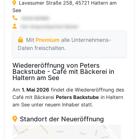
Lavesumer Straße 258, 45721 Haltern am
See
Mit
Premium
alle Unternehmens-
Daten freischalten.
Wiedereröffnung von Peters
Backstube - Café mit Bäckerei in
Haltern am See
Am
1. Mai 2026
findet die Wiedereröffnung des
Café mit Bäckerei
Peters Backstube
in Haltern
am See unter neuem Inhaber statt.
Standort der Neueröffnung