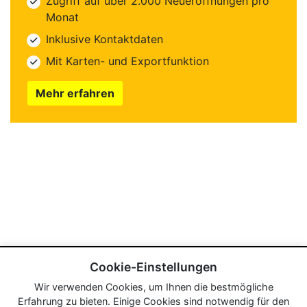
Zugriff auf über 2.000 Neueröffnungen pro
Monat
Inklusive Kontaktdaten
Mit Karten- und Exportfunktion
Mehr erfahren
Cookie-Einstellungen
Wir verwenden Cookies, um Ihnen die bestmögliche
Erfahrung zu bieten. Einige Cookies sind notwendig für den