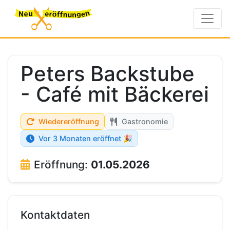
Peters Backstube
- Café mit Bäckerei
Wiedereröffnung
Gastronomie
Vor 3 Monaten eröffnet 🎉
Eröffnung:
01.05.2026
Kontaktdaten