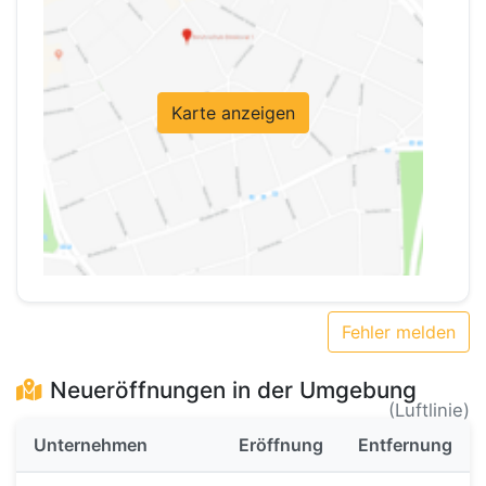
Karte anzeigen
Fehler melden
Neueröffnungen in der Umgebung
(Luftlinie)
Unternehmen
Eröffnung
Entfernung