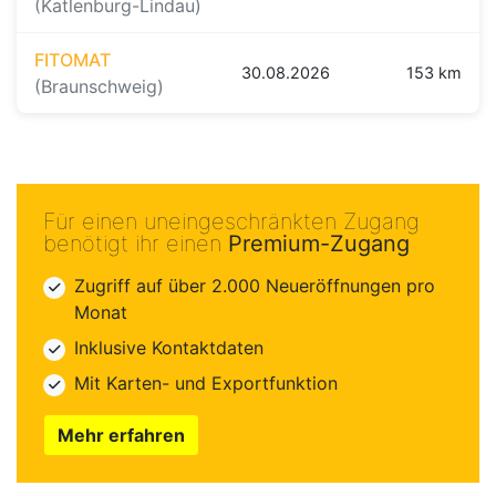
(Katlenburg-Lindau)
FITOMAT
30.08.2026
153 km
(Braunschweig)
Für einen uneingeschränkten Zugang
benötigt ihr einen
Premium-Zugang
Zugriff auf über 2.000 Neueröffnungen pro
Monat
Inklusive Kontaktdaten
Mit Karten- und Exportfunktion
Mehr erfahren