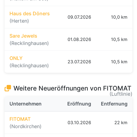
Haus des Döners
09.07.2026
10,0 km
(Herten)
Sare Jewels
01.08.2026
10,5 km
(Recklinghausen)
ONLY
23.07.2026
10,5 km
(Recklinghausen)
Weitere Neueröffnungen von FITOMAT
(Luftlinie)
Unternehmen
Eröffnung
Entfernung
FITOMAT
03.10.2026
22 km
(Nordkirchen)