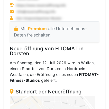
Mit
Premium
alle Unternehmens-
Daten freischalten.
Neueröffnung von FITOMAT in
Dorsten
Am Sonntag, den 12. Juli 2026 wird in Wulfen,
einem Stadtteil von Dorsten in Nordrhein-
Westfalen, die Eröffnung eines neuen
FITOMAT-
Fitness-Studios
gefeiert.
Standort der Neueröffnung