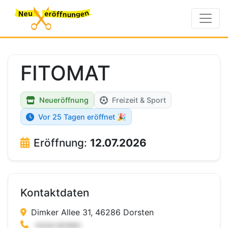
FITOMAT
Neueröffnung
Freizeit & Sport
Vor 25 Tagen eröffnet 🎉
Eröffnung:
12.07.2026
Kontaktdaten
Dimker Allee 31, 46286 Dorsten