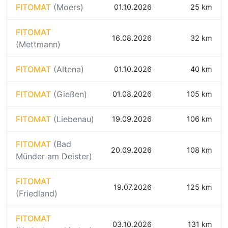
FITOMAT
(Moers)
01.10.2026
25 km
FITOMAT
16.08.2026
32 km
(Mettmann)
FITOMAT
(Altena)
01.10.2026
40 km
FITOMAT
(Gießen)
01.08.2026
105 km
FITOMAT
(Liebenau)
19.09.2026
106 km
FITOMAT
(Bad
20.09.2026
108 km
Münder am Deister)
FITOMAT
19.07.2026
125 km
(Friedland)
FITOMAT
03.10.2026
131 km