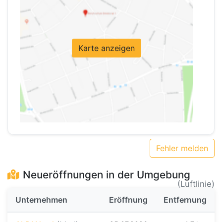
Karte anzeigen
Fehler melden
Neueröffnungen in der Umgebung
(Luftlinie)
Unternehmen
Eröffnung
Entfernung