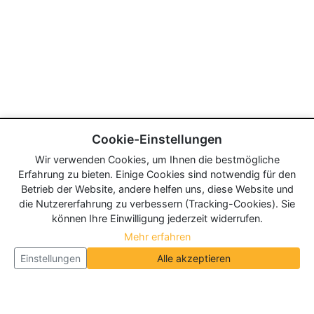
Cookie-Einstellungen
Wir verwenden Cookies, um Ihnen die bestmögliche
Erfahrung zu bieten. Einige Cookies sind notwendig für den
Betrieb der Website, andere helfen uns, diese Website und
die Nutzererfahrung zu verbessern (Tracking-Cookies). Sie
können Ihre Einwilligung jederzeit widerrufen.
Mehr erfahren
Einstellungen
Alle akzeptieren