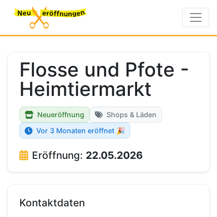
Flosse und Pfote -
Heimtiermarkt
Neueröffnung
Shops & Läden
Vor 3 Monaten eröffnet 🎉
Eröffnung:
22.05.2026
Kontaktdaten