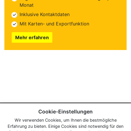
Monat
Inklusive Kontaktdaten
Mit Karten- und Exportfunktion
Mehr erfahren
Cookie-Einstellungen
Wir verwenden Cookies, um Ihnen die bestmögliche
Erfahrung zu bieten. Einige Cookies sind notwendig für den