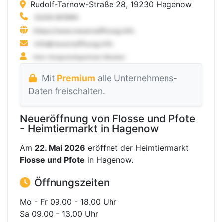
Rudolf-Tarnow-Straße 28, 19230 Hagenow
Mit
Premium
alle Unternehmens-
Daten freischalten.
Neueröffnung von Flosse und Pfote
- Heimtiermarkt in Hagenow
Am
22. Mai 2026
eröffnet der Heimtiermarkt
Flosse und Pfote
in Hagenow.
Öffnungszeiten
Mo - Fr 09.00 - 18.00 Uhr
Sa 09.00 - 13.00 Uhr