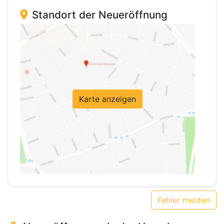
Standort der Neueröffnung
Karte anzeigen
Fehler melden