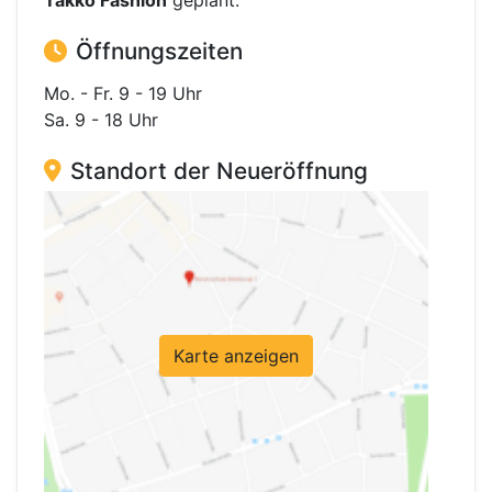
Takko Fashion
geplant.
Öffnungszeiten
Mo. - Fr. 9 - 19 Uhr
Sa. 9 - 18 Uhr
Standort der Neueröffnung
Karte anzeigen