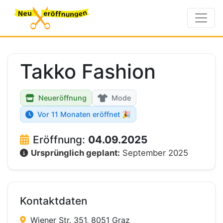
Takko Fashion
Neueröffnung
Mode
Vor 11 Monaten eröffnet 🎉
Eröffnung:
04.09.2025
Ursprünglich geplant:
September 2025
Kontaktdaten
Wiener Str. 351, 8051 Graz