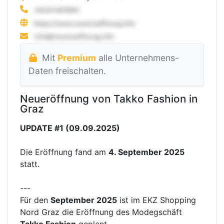
Mit
Premium
alle Unternehmens-
Daten freischalten.
Neueröffnung von Takko Fashion in
Graz
UPDATE #1 (09.09.2025)
Die Eröffnung fand am
4. September 2025
statt.
---
Für den
September 2025
ist im EKZ Shopping
Nord Graz die Eröffnung des Modegschäft