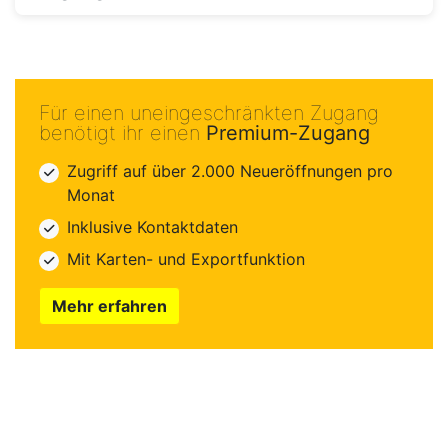
Für einen uneingeschränkten Zugang
benötigt ihr einen
Premium-Zugang
Zugriff auf über 2.000 Neueröffnungen pro
Monat
Inklusive Kontaktdaten
Mit Karten- und Exportfunktion
Mehr erfahren