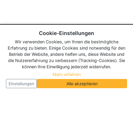
Cookie-Einstellungen
Wir verwenden Cookies, um Ihnen die bestmögliche
Erfahrung zu bieten. Einige Cookies sind notwendig für den
Betrieb der Website, andere helfen uns, diese Website und
die Nutzererfahrung zu verbessern (Tracking-Cookies). Sie
können Ihre Einwilligung jederzeit widerrufen.
Mehr erfahren
Einstellungen
Alle akzeptieren
Über Neueroeffnung.info