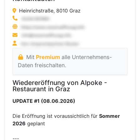
Heinrichstraße, 8010 Graz
Mit
Premium
alle Unternehmens-
Daten freischalten.
Wiedereröffnung von Alpoke -
Restaurant in Graz
UPDATE #1 (08.06.2026)
Die Eröffnung ist voraussichtlich für
Sommer
2026
geplant
---