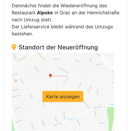
Demnächst findet die Wiedereröffnung des
Restaurant
Alpoke
in Graz an der Heinrichstraße
nach Umzug statt.
Der Lieferservice bleibt während des Umzugs
bestehen.
Standort der Neueröffnung
Karte anzeigen