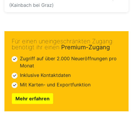
(Kainbach bei Graz)
Für einen uneingeschränkten Zugang
benötigt ihr einen
Premium-Zugang
Zugriff auf über 2.000 Neueröffnungen pro
Monat
Inklusive Kontaktdaten
Mit Karten- und Exportfunktion
Mehr erfahren