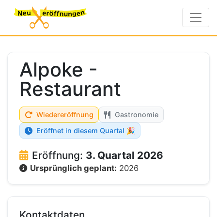
Alpoke -
Restaurant
Wiedereröffnung
Gastronomie
Eröffnet in diesem Quartal 🎉
Eröffnung:
3. Quartal 2026
Ursprünglich geplant:
2026
Kontaktdaten