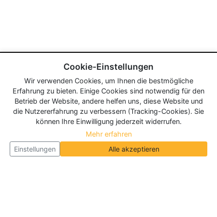
Cookie-Einstellungen
Wir verwenden Cookies, um Ihnen die bestmögliche
Erfahrung zu bieten. Einige Cookies sind notwendig für den
Betrieb der Website, andere helfen uns, diese Website und
die Nutzererfahrung zu verbessern (Tracking-Cookies). Sie
können Ihre Einwilligung jederzeit widerrufen.
Mehr erfahren
Einstellungen
Alle akzeptieren