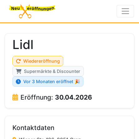
Lidl
Wiedereröffnung
Supermärkte & Discounter
Vor 3 Monaten eröffnet 🎉
Eröffnung:
30.04.2026
Kontaktdaten