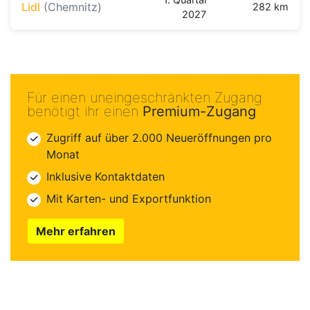
Lidl
(Chemnitz)
282 km
2027
Für einen uneingeschränkten Zugang
benötigt ihr einen
Premium-Zugang
Zugriff auf über 2.000 Neueröffnungen pro
Monat
Inklusive Kontaktdaten
Mit Karten- und Exportfunktion
Mehr erfahren