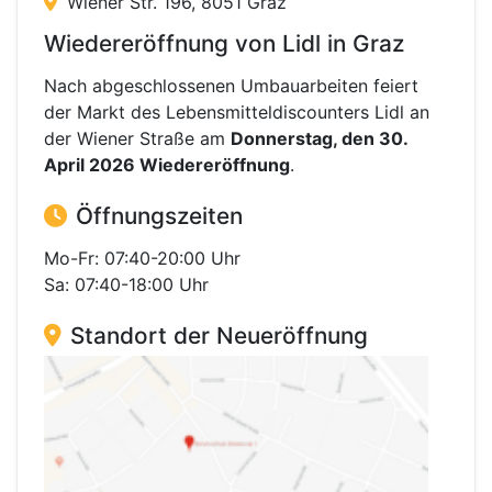
Wiener Str. 196, 8051 Graz
Wiedereröffnung von Lidl in Graz
Nach abgeschlossenen Umbauarbeiten feiert
der Markt des Lebensmitteldiscounters Lidl an
der Wiener Straße am
Donnerstag, den 30.
April 2026 Wiedereröffnung
.
Öffnungszeiten
Mo-Fr: 07:40-20:00 Uhr
Sa: 07:40-18:00 Uhr
Standort der Neueröffnung