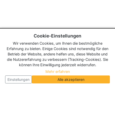
Cookie-Einstellungen
Wir verwenden Cookies, um Ihnen die bestmögliche
Erfahrung zu bieten. Einige Cookies sind notwendig für den
Betrieb der Website, andere helfen uns, diese Website und
die Nutzererfahrung zu verbessern (Tracking-Cookies). Sie
können Ihre Einwilligung jederzeit widerrufen.
Mehr erfahren
Einstellungen
Alle akzeptieren