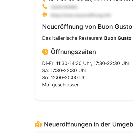
Neueröffnung von Buon Gusto 
Das italienische Restaurant
Buon Gusto
Öffnungszeiten
Di-Fr: 11:30-14:30 Uhr, 17:30-22:30 Uhr
Sa: 17:30-22:30 Uhr
So: 12:00-20:00 Uhr
Mo: geschlossen
Neueröffnungen in der Umge