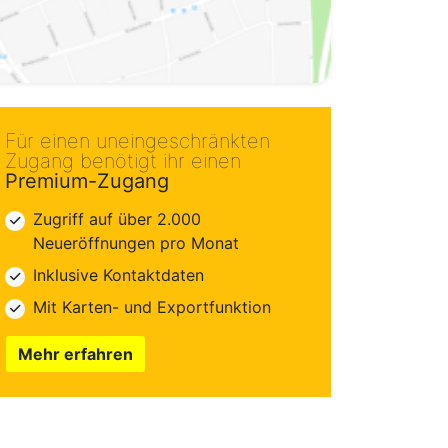
Für einen uneingeschränkten
Zugang benötigt ihr einen
Premium-Zugang
Zugriff auf über 2.000
Neueröffnungen pro Monat
Inklusive Kontaktdaten
Mit Karten- und Exportfunktion
Mehr erfahren