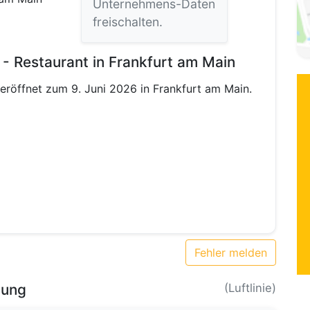
Unternehmens-Daten
freischalten.
- Restaurant in Frankfurt am Main
eröffnet zum 9. Juni 2026 in Frankfurt am Main.
Fehler melden
bung
(Luftlinie)