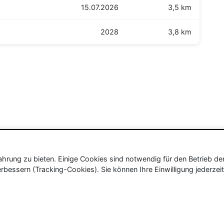
15.07.2026
3,5 km
2028
3,8 km
rung zu bieten. Einige Cookies sind notwendig für den Betrieb de
rbessern (Tracking-Cookies). Sie können Ihre Einwilligung jederzeit