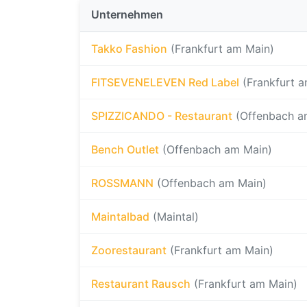
Unternehmen
Takko Fashion
(Frankfurt am Main)
FITSEVENELEVEN Red Label
(Frankfurt 
SPIZZICANDO - Restaurant
(Offenbach a
Bench Outlet
(Offenbach am Main)
ROSSMANN
(Offenbach am Main)
Maintalbad
(Maintal)
Zoorestaurant
(Frankfurt am Main)
Restaurant Rausch
(Frankfurt am Main)