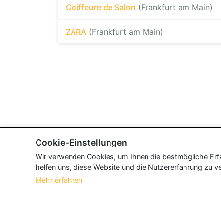
Coiffeure de Salon
(Frankfurt am Main)
ZARA
(Frankfurt am Main)
Cookie-Einstellungen
Wir verwenden Cookies, um Ihnen die bestmögliche Erfah
helfen uns, diese Website und die Nutzererfahrung zu ve
Mehr erfahren