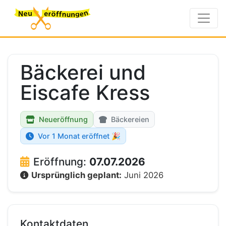
Bäckerei und
Eiscafe Kress
Neueröffnung
Bäckereien
Vor 1 Monat eröffnet 🎉
Eröffnung:
07.07.2026
Ursprünglich geplant:
Juni 2026
Kontaktdaten