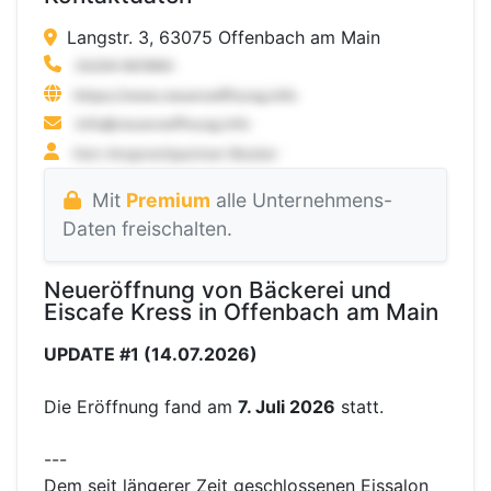
Langstr. 3, 63075 Offenbach am Main
Mit
Premium
alle Unternehmens-
Daten freischalten.
Neueröffnung von Bäckerei und
Eiscafe Kress in Offenbach am Main
UPDATE #1 (14.07.2026)
Die Eröffnung fand am
7. Juli 2026
statt.
---
Dem seit längerer Zeit geschlossenen Eissalon