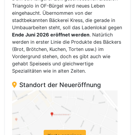
Triangolo in OF-Bürgel wird neues Leben
eingehaucht. Übernommen von der
stadtbekannten Bäckerei Kress, die gerade in
Umbauarbeiten steht, soll das Ladenlokal gegen
Ende Juni 2026 eröffnet werden
. Natürlich
werden in erster Linie die Produkte des Bäckers
(Brot, Brötchen, Kuchen, Torten usw.) im
Vordergrund stehen, doch es gibt auch wie
gehabt Speiseeis und gleichwertige
Spezialitäten wie in alten Zeiten.
Standort der Neueröffnung