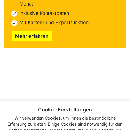
Monat
Inklusive Kontaktdaten
Mit Karten- und Exportfunktion
Mehr erfahren
Cookie-Einstellungen
Wir verwenden Cookies, um Ihnen die bestmögliche
Erfahrung zu bieten. Einige Cookies sind notwendig für den