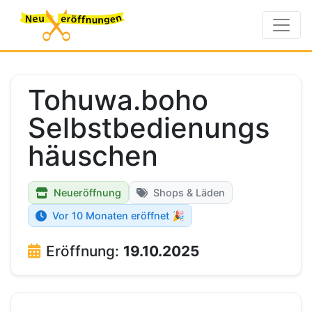
Tohuwa.boho
Selbstbedienungs
häuschen
Neueröffnung
Shops & Läden
Vor 10 Monaten eröffnet 🎉
Eröffnung:
19.10.2025