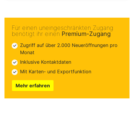
Für einen uneingeschränkten Zugang
benötigt ihr einen
Premium-Zugang
Zugriff auf über 2.000 Neueröffnungen pro
Monat
Inklusive Kontaktdaten
Mit Karten- und Exportfunktion
Mehr erfahren