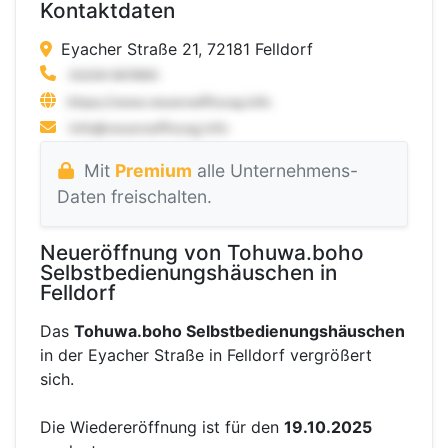
Kontaktdaten
Eyacher Straße 21, 72181 Felldorf
Mit
Premium
alle Unternehmens-
Daten freischalten.
Neueröffnung von Tohuwa.boho
Selbstbedienungshäuschen in
Felldorf
Das
Tohuwa.boho Selbstbedienungshäuschen
in der Eyacher Straße in Felldorf vergrößert
sich.
Die Wiedereröffnung ist für den
19.10.2025