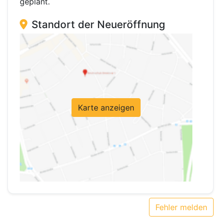
geplant.
Standort der Neueröffnung
Karte anzeigen
Fehler melden