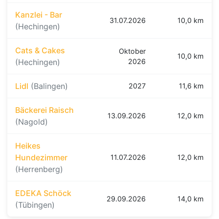
Kanzlei - Bar
31.07.2026
10,0 km
(Hechingen)
Cats & Cakes
Oktober
10,0 km
(Hechingen)
2026
Lidl
(Balingen)
2027
11,6 km
Bäckerei Raisch
13.09.2026
12,0 km
(Nagold)
Heikes
Hundezimmer
11.07.2026
12,0 km
(Herrenberg)
EDEKA Schöck
29.09.2026
14,0 km
(Tübingen)