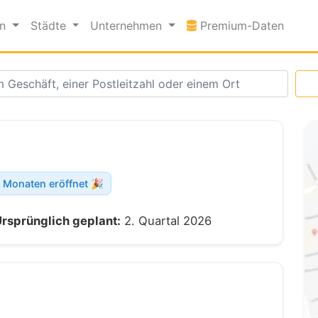
Premi
en
Städte
Unternehmen
Premium-Daten
 Monaten eröffnet 🎉
rsprünglich geplant:
2. Quartal 2026