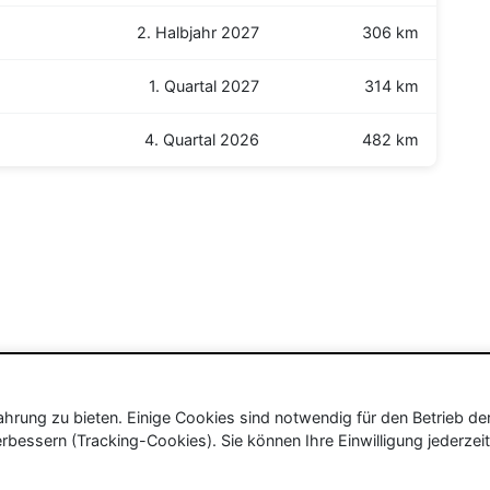
2. Halbjahr 2027
306 km
1. Quartal 2027
314 km
4. Quartal 2026
482 km
rung zu bieten. Einige Cookies sind notwendig für den Betrieb de
rbessern (Tracking-Cookies). Sie können Ihre Einwilligung jederzeit