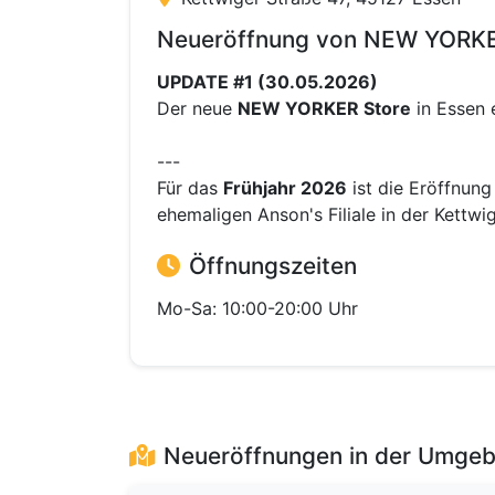
Neueröffnung von NEW YORKE
UPDATE #1 (30.05.2026)
Der neue
NEW YORKER Store
in Essen 
---
Für das
Frühjahr 2026
ist die Eröffnun
ehemaligen Anson's Filiale in der Kettwi
Öffnungszeiten
Mo-Sa: 10:00-20:00 Uhr
Neueröffnungen in der Umge