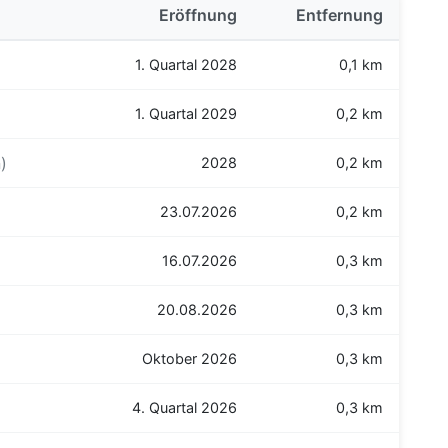
Eröffnung
Entfernung
1. Quartal 2028
0,1 km
1. Quartal 2029
0,2 km
)
2028
0,2 km
23.07.2026
0,2 km
16.07.2026
0,3 km
20.08.2026
0,3 km
Oktober 2026
0,3 km
4. Quartal 2026
0,3 km