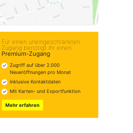
Für einen uneingeschränkten
Zugang benötigt ihr einen
Premium-Zugang
Zugriff auf über 2.000
Neueröffnungen pro Monat
Inklusive Kontaktdaten
Mit Karten- und Exportfunktion
Mehr erfahren