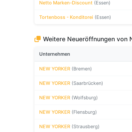
Netto Marken-Discount
(Essen)
Tortenboss - Konditorei
(Essen)
Weitere Neueröffnungen vo
Unternehmen
NEW YORKER
(Bremen)
NEW YORKER
(Saarbrücken)
NEW YORKER
(Wolfsburg)
NEW YORKER
(Flensburg)
NEW YORKER
(Strausberg)