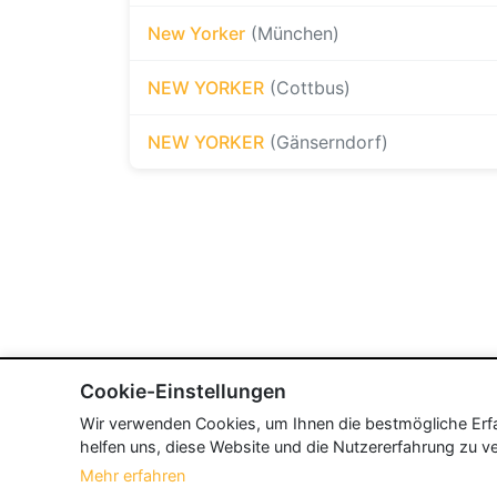
New Yorker
(München)
NEW YORKER
(Cottbus)
NEW YORKER
(Gänserndorf)
Cookie-Einstellungen
Wir verwenden Cookies, um Ihnen die bestmögliche Erfah
helfen uns, diese Website und die Nutzererfahrung zu ve
Mehr erfahren